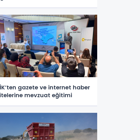
İK’ten gazete ve internet haber
itelerine mevzuat eğitimi