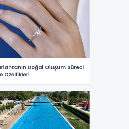
ırlantanın Doğal Oluşum Süreci
e Özellikleri