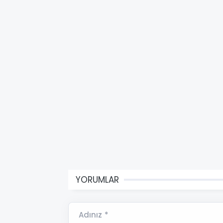
YORUMLAR
Adınız *