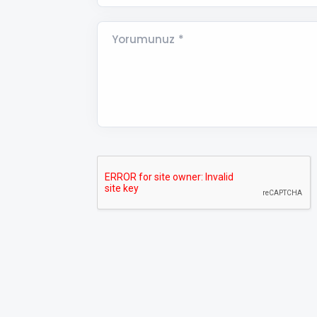
Yorumunuz *