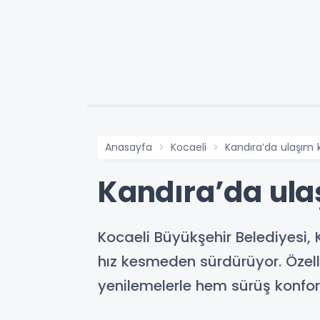
Anasayfa
Kocaeli
Kandıra’da ulaşım k
Kandıra’da ula
Kocaeli Büyükşehir Belediyesi, 
hız kesmeden sürdürüyor. Özelli
yenilemelerle hem sürüş konfor