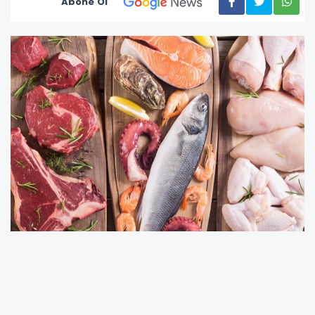
Abone Ol