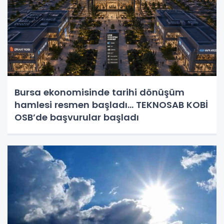
Bursa ekonomisinde tarihi dönüşüm
hamlesi resmen başladı... TEKNOSAB KOBİ
OSB’de başvurular başladı