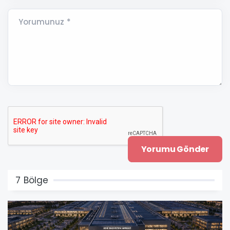
Yorumunuz *
7 Bölge