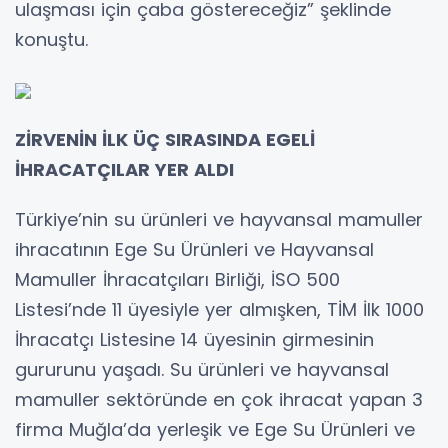
ulaşması için çaba göstereceğiz” şeklinde
konuştu.
ZİRVENİN İLK ÜÇ SIRASINDA EGELİ
İHRACATÇILAR YER ALDI
Türkiye’nin su ürünleri ve hayvansal mamuller
ihracatının Ege Su Ürünleri ve Hayvansal
Mamuller İhracatçıları Birliği, İSO 500
Listesi’nde 11 üyesiyle yer almışken, TİM İlk 1000
İhracatçı Listesine 14 üyesinin girmesinin
gururunu yaşadı. Su ürünleri ve hayvansal
mamuller sektöründe en çok ihracat yapan 3
firma Muğla’da yerleşik ve Ege Su Ürünleri ve