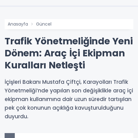
Anasayfa
Güncel
Trafik Yönetmeliğinde Yeni
Dönem: Araç İçi Ekipman
Kuralları Netleşti
İçişleri Bakanı Mustafa Çiftçi, Karayolları Trafik
Yönetmeliği’nde yapılan son değişiklikle araç içi
ekipman kullanımına dair uzun süredir tartışılan
pek çok konunun açıklığa kavuşturulduğunu
duyurdu.