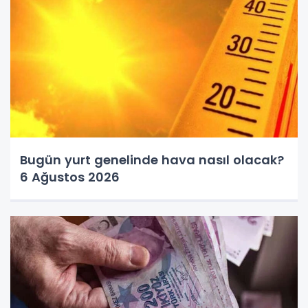
Bugün yurt genelinde hava nasıl olacak?
6 Ağustos 2026