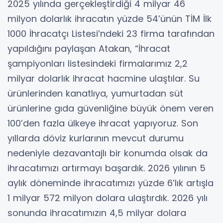
2025 yılında gerçekleştirdiği 4 milyar 46
milyon dolarlık ihracatın yüzde 54’ünün TİM İlk
1000 İhracatçı Listesi’ndeki 23 firma tarafından
yapıldığını paylaşan Atakan, “İhracat
şampiyonları listesindeki firmalarımız 2,2
milyar dolarlık ihracat hacmine ulaştılar. Su
ürünlerinden kanatlıya, yumurtadan süt
ürünlerine gıda güvenliğine büyük önem veren
100’den fazla ülkeye ihracat yapıyoruz. Son
yıllarda döviz kurlarının mevcut durumu
nedeniyle dezavantajlı bir konumda olsak da
ihracatımızı artırmayı başardık. 2026 yılının 5
aylık döneminde ihracatımızı yüzde 6’lık artışla
1 milyar 572 milyon dolara ulaştırdık. 2026 yılı
sonunda ihracatımızın 4,5 milyar dolara