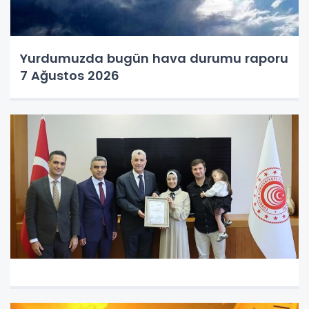
Yurdumuzda bugün hava durumu raporu
7 Ağustos 2026