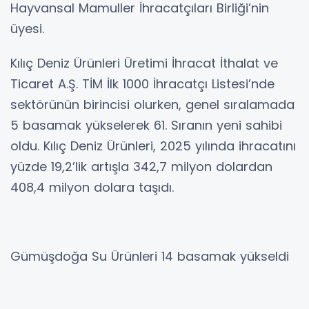
Hayvansal Mamuller İhracatçıları Birliği’nin
üyesi.
Kılıç Deniz Ürünleri Üretimi İhracat İthalat ve
Ticaret A.Ş. TİM İlk 1000 İhracatçı Listesi’nde
sektörünün birincisi olurken, genel sıralamada
5 basamak yükselerek 61. Sıranın yeni sahibi
oldu. Kılıç Deniz Ürünleri, 2025 yılında ihracatını
yüzde 19,2’lik artışla 342,7 milyon dolardan
408,4 milyon dolara taşıdı.
Gümüşdoğa Su Ürünleri 14 basamak yükseldi