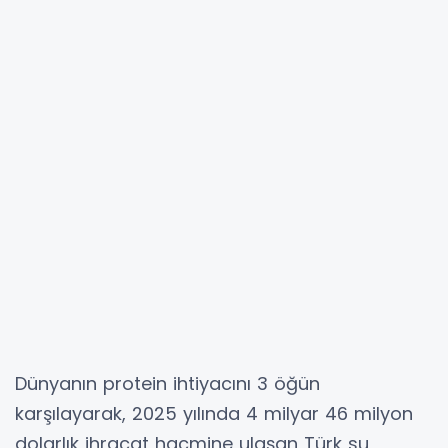
Dünyanın protein ihtiyacını 3 öğün
karşılayarak, 2025 yılında 4 milyar 46 milyon
dolarlık ihracat hacmine ulaşan Türk su