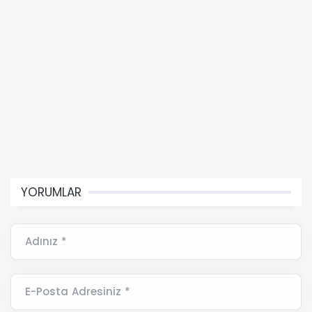
YORUMLAR
Adınız *
E-Posta Adresiniz *