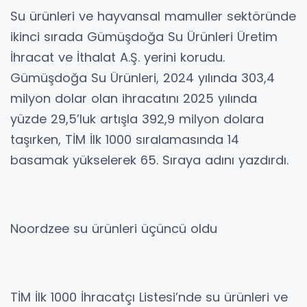
Su ürünleri ve hayvansal mamuller sektöründe
ikinci sırada Gümüşdoğa Su Ürünleri Üretim
İhracat ve İthalat A.Ş. yerini korudu.
Gümüşdoğa Su Ürünleri, 2024 yılında 303,4
milyon dolar olan ihracatını 2025 yılında
yüzde 29,5’luk artışla 392,9 milyon dolara
taşırken, TİM İlk 1000 sıralamasında 14
basamak yükselerek 65. Sıraya adını yazdırdı.
Noordzee su ürünleri üçüncü oldu
TİM İlk 1000 İhracatçı Listesi’nde su ürünleri ve