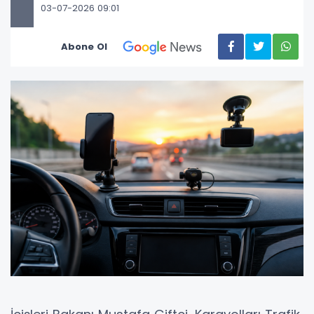
03-07-2026 09:01
Abone Ol