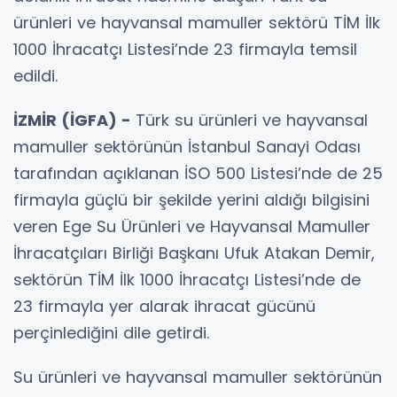
ürünleri ve hayvansal mamuller sektörü TİM İlk
1000 İhracatçı Listesi’nde 23 firmayla temsil
edildi.
İZMİR (İGFA) -
Türk su ürünleri ve hayvansal
mamuller sektörünün İstanbul Sanayi Odası
tarafından açıklanan İSO 500 Listesi’nde de 25
firmayla güçlü bir şekilde yerini aldığı bilgisini
veren Ege Su Ürünleri ve Hayvansal Mamuller
İhracatçıları Birliği Başkanı Ufuk Atakan Demir,
sektörün TİM İlk 1000 İhracatçı Listesi’nde de
23 firmayla yer alarak ihracat gücünü
perçinlediğini dile getirdi.
Su ürünleri ve hayvansal mamuller sektörünün