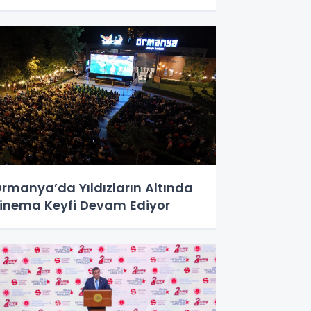
rmanya’da Yıldızların Altında
inema Keyfi Devam Ediyor