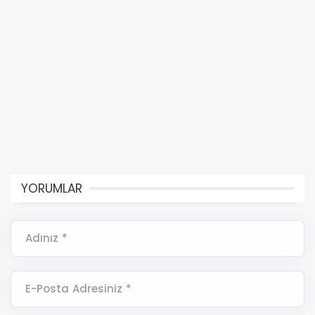
YORUMLAR
Adınız *
E-Posta Adresiniz *