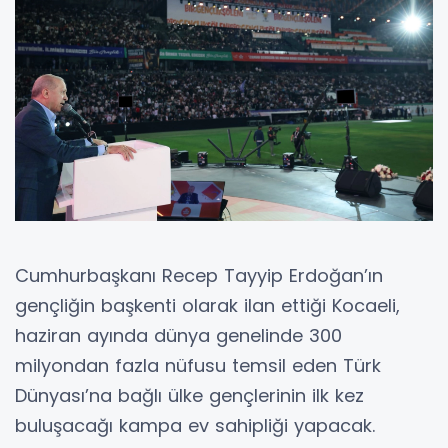
Cumhurbaşkanı Recep Tayyip Erdoğan’ın
gençliğin başkenti olarak ilan ettiği Kocaeli,
haziran ayında dünya genelinde 300
milyondan fazla nüfusu temsil eden Türk
Dünyası’na bağlı ülke gençlerinin ilk kez
buluşacağı kampa ev sahipliği yapacak.