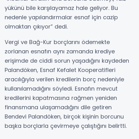
yükünü bile karşılayamaz hale geliyor. Bu
nedenle yapılandırmalar esnaf için cazip
olmaktan çıkıyor” dedi.
Vergi ve Bağ-Kur borçlarını ödemekte
zorlanan esnafın aynı zamanda krediye
erişimde de ciddi sorun yaşadığını kaydeden
Palandöken, Esnaf Kefalet Kooperatifleri
aracılığıyla verilen kredilerin borç nedeniyle
kullanılamadığını söyledi. Esnafın mevcut
kredilerini kapatmasına rağmen yeniden
finansmana ulaşamadığını dile getiren
Bendevi Palandöken, birçok kişinin borcunu
başka borçlarla çevirmeye çalıştığını belirtti.