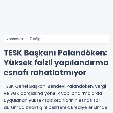
Anasayfa
7 Bölge
TESK Başkanı Palandöken:
Yüksek faizli yapılandırma
esnafı rahatlatmıyor
TESK Genel Başkanı Bendevi Palandöken, vergi
ve SGK borçlarına yönelik yapılandırmalarda
uygulanan yüksek faiz oranlarının esnafı zor
durumda bıraktığını belirterek, krediye erişimde