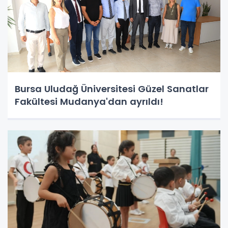
Bursa Uludağ Üniversitesi Güzel Sanatlar
Fakültesi Mudanya'dan ayrıldı!