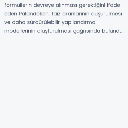
formüllerin devreye alınması gerektiğini ifade
eden Palandöken, faiz oranlarının düşürülmesi
ve daha sürdürülebilir yapılandırma
modellerinin oluşturulması çağrısında bulundu.