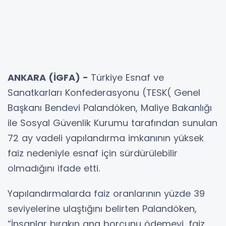
ANKARA (İGFA) -
Türkiye Esnaf ve
Sanatkarları Konfederasyonu (TESK( Genel
Başkanı Bendevi Palandöken, Maliye Bakanlığı
ile Sosyal Güvenlik Kurumu tarafından sunulan
72 ay vadeli yapılandırma imkanının yüksek
faiz nedeniyle esnaf için sürdürülebilir
olmadığını ifade etti.
Yapılandırmalarda faiz oranlarının yüzde 39
seviyelerine ulaştığını belirten Palandöken,
“İnsanlar bırakın ana borcunu ödemeyi, faiz