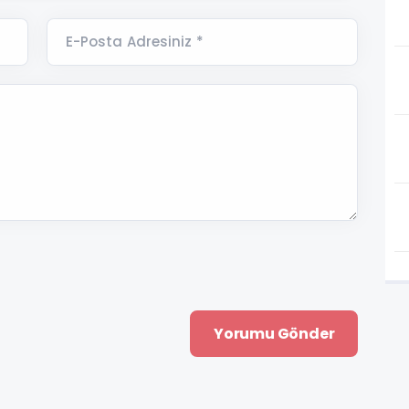
E-Posta Adresiniz *