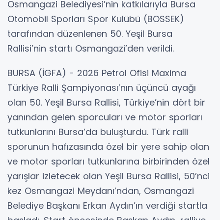
Osmangazi Belediyesi’nin katkılarıyla Bursa
Otomobil Sporları Spor Kulübü (BOSSEK)
tarafından düzenlenen 50. Yeşil Bursa
Rallisi’nin startı Osmangazi’den verildi.
BURSA (İGFA) - 2026 Petrol Ofisi Maxima
Türkiye Ralli Şampiyonası’nın üçüncü ayağı
olan 50. Yeşil Bursa Rallisi, Türkiye’nin dört bir
yanından gelen sporcuları ve motor sporları
tutkunlarını Bursa’da buluşturdu. Türk ralli
sporunun hafızasında özel bir yere sahip olan
ve motor sporları tutkunlarına birbirinden özel
yarışlar izletecek olan Yeşil Bursa Rallisi, 50’nci
kez Osmangazi Meydanı’ndan, Osmangazi
Belediye Başkanı Erkan Aydın’ın verdiği startla