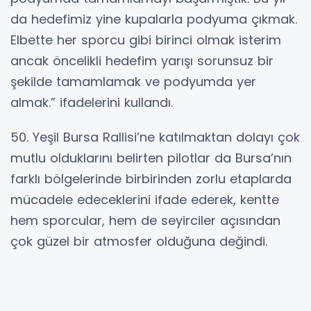
da hedefimiz yine kupalarla podyuma çıkmak.
Elbette her sporcu gibi birinci olmak isterim
ancak öncelikli hedefim yarışı sorunsuz bir
şekilde tamamlamak ve podyumda yer
almak.” ifadelerini kullandı.
50. Yeşil Bursa Rallisi’ne katılmaktan dolayı çok
mutlu olduklarını belirten pilotlar da Bursa’nın
farklı bölgelerinde birbirinden zorlu etaplarda
mücadele edeceklerini ifade ederek, kentte
hem sporcular, hem de seyirciler açısından
çok güzel bir atmosfer olduğuna değindi.