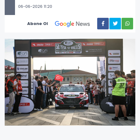
06-06-2026 11:20
Abone Ol