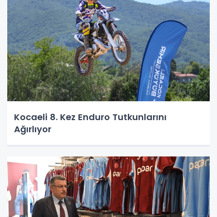
Kocaeli 8. Kez Enduro Tutkunlarını
Ağırlıyor