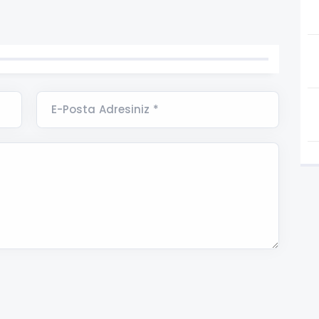
E-Posta Adresiniz *