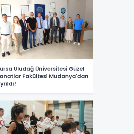
ursa Uludağ Üniversitesi Güzel
anatlar Fakültesi Mudanya'dan
yrıldı!