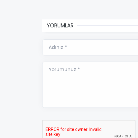
YORUMLAR
Adınız *
Yorumunuz *