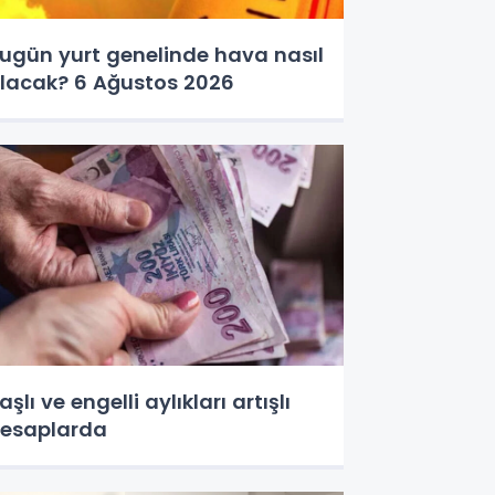
ugün yurt genelinde hava nasıl
lacak? 6 Ağustos 2026
aşlı ve engelli aylıkları artışlı
esaplarda