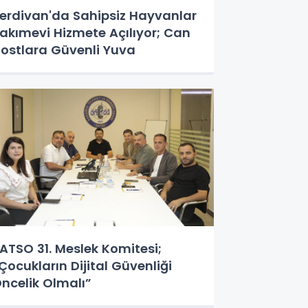
erdivan'da Sahipsiz Hayvanlar
akımevi Hizmete Açılıyor; Can
ostlara Güvenli Yuva
ATSO 31. Meslek Komitesi;
Çocukların Dijital Güvenliği
ncelik Olmalı”