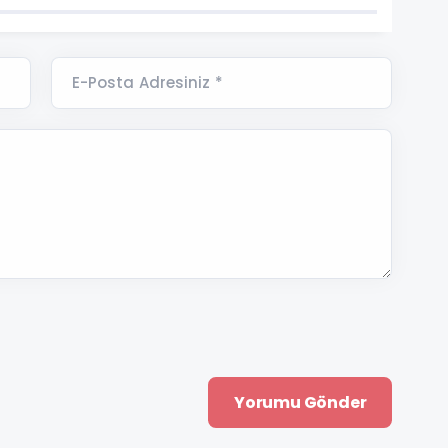
E-Posta Adresiniz *