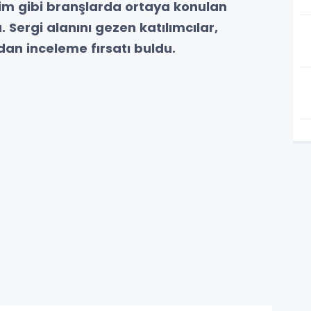
sim gibi branşlarda ortaya konulan
. Sergi alanını gezen katılımcılar,
dan inceleme fırsatı buldu.