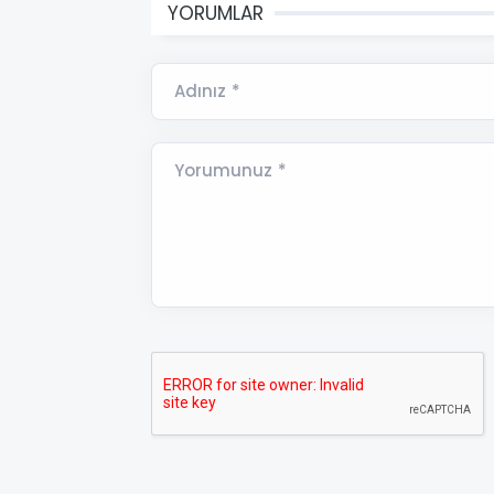
YORUMLAR
Adınız *
Yorumunuz *