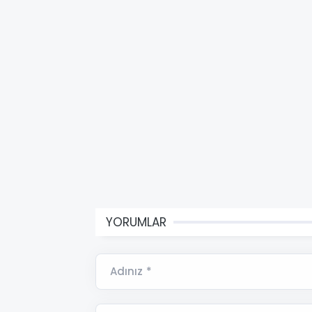
YORUMLAR
Adınız *