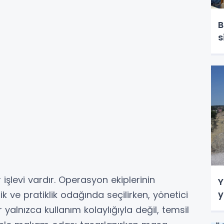
B
s
 işlevi vardır. Operasyon ekiplerinin
Y
y
ik ve pratiklik odağında seçilirken, yönetici
yalnızca kullanım kolaylığıyla değil, temsil