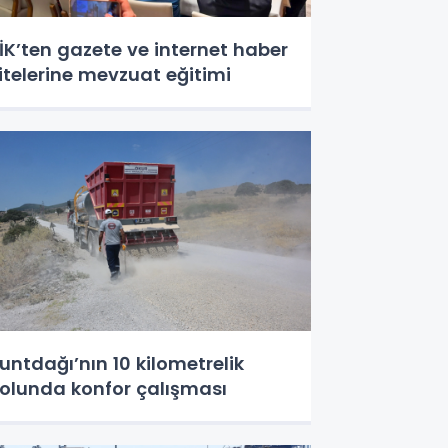
İK’ten gazete ve internet haber
itelerine mevzuat eğitimi
untdağı’nın 10 kilometrelik
olunda konfor çalışması