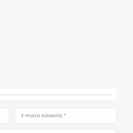
E-Posta Adresiniz *