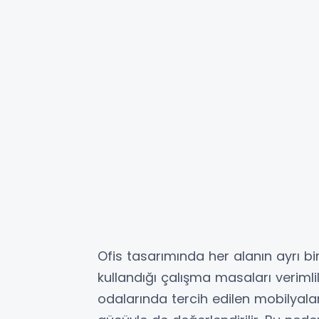
Ofis tasarımında her alanın ayrı bir
kullandığı çalışma masaları verimlil
odalarında tercih edilen mobilyalar 