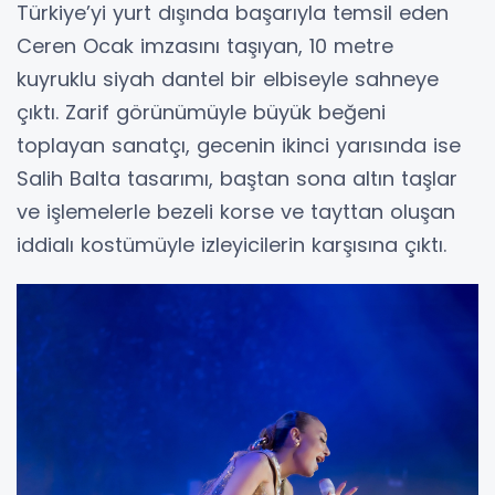
Türkiye’yi yurt dışında başarıyla temsil eden
Ceren Ocak imzasını taşıyan, 10 metre
kuyruklu siyah dantel bir elbiseyle sahneye
çıktı. Zarif görünümüyle büyük beğeni
toplayan sanatçı, gecenin ikinci yarısında ise
Salih Balta tasarımı, baştan sona altın taşlar
ve işlemelerle bezeli korse ve tayttan oluşan
iddialı kostümüyle izleyicilerin karşısına çıktı.