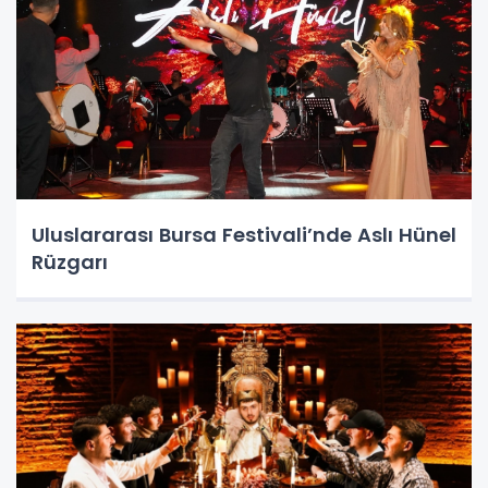
Uluslararası Bursa Festivali’nde Aslı Hünel
Rüzgarı