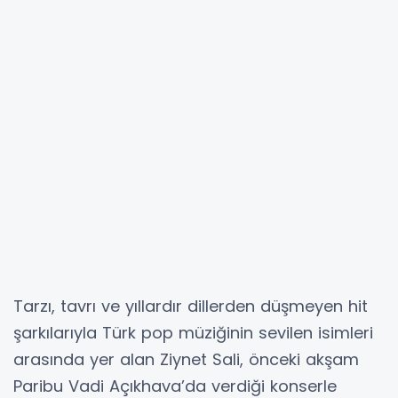
Tarzı, tavrı ve yıllardır dillerden düşmeyen hit
şarkılarıyla Türk pop müziğinin sevilen isimleri
arasında yer alan Ziynet Sali, önceki akşam
Paribu Vadi Açıkhava’da verdiği konserle