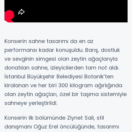
Konserin sahne tasarımı da en az
performansı kadar konuşuldu. Barış, dostluk
ve sevginin simgesi olan zeytin ağaçlarıyla
donatılan sahne, izleyicilerden tam not aldı.
İstanbul Büyükşehir Belediyesi Botanik’ten
kiralanan ve her biri 300 kilogram ağırlığında
olan zeytin ağaçları, özel bir taşıma sistemiyle
sahneye yerleştirildi.
Konserin ilk bölümünde Ziynet Sali, stil
danışmanı Oğuz Erel öncülüğünde, tasarımı