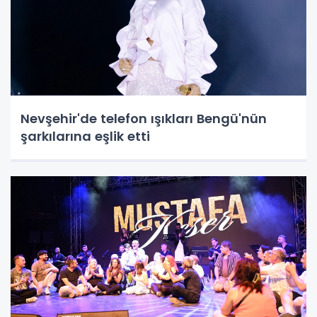
Nevşehir'de telefon ışıkları Bengü'nün
şarkılarına eşlik etti