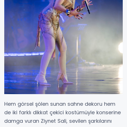
Hem görsel şölen sunan sahne dekoru hem
de iki farklı dikkat çekici kostümüyle konserine
damga vuran Ziynet Sali, sevilen şarkılarını