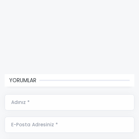
YORUMLAR
Adınız *
E-Posta Adresiniz *