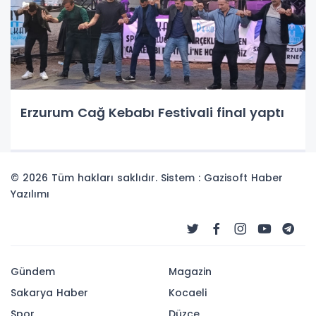
Erzurum Cağ Kebabı Festivali final yaptı
© 2026 Tüm hakları saklıdır. Sistem : Gazisoft
Haber
Yazılımı
Gündem
Magazin
Sakarya Haber
Kocaeli
Spor
Düzce