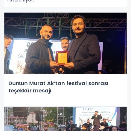
Dursun Murat Ak’tan festival sonrası
teşekkür mesajı