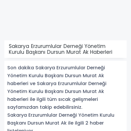
Sakarya Erzurumlular Derneği Yönetim
Kurulu Başkanı Dursun Murat Ak Haberleri
Son dakika Sakarya Erzurumlular Derneği
Yönetim Kurulu Başkanı Dursun Murat Ak
haberleri ve Sakarya Erzurumlular Derneği
Yönetim Kurulu Başkanı Dursun Murat Ak
haberleri ile ilgili tüm sıcak gelişmeleri
sayfamızdan takip edebilirsiniz.
Sakarya Erzurumlular Derneği Yönetim Kurulu
Başkanı Dursun Murat Ak ile ilgili 2 haber
listeleniyor.