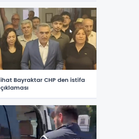
ihat Bayraktar CHP den istifa
çıklaması