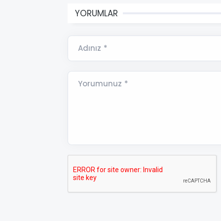
YORUMLAR
Adınız *
Yorumunuz *