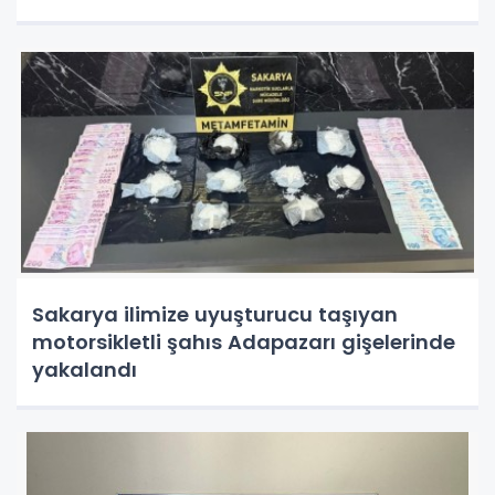
Sakarya ilimize uyuşturucu taşıyan
motorsikletli şahıs Adapazarı gişelerinde
yakalandı