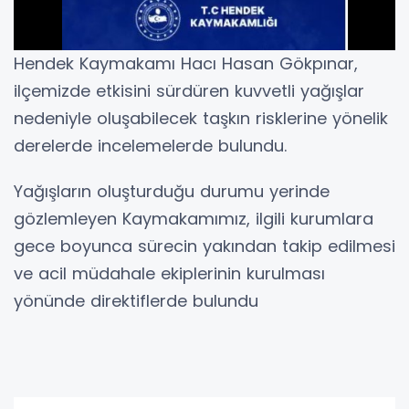
Hendek Kaymakamı Hacı Hasan Gökpınar,
ilçemizde etkisini sürdüren kuvvetli yağışlar
nedeniyle oluşabilecek taşkın risklerine yönelik
derelerde incelemelerde bulundu.
Yağışların oluşturduğu durumu yerinde
gözlemleyen Kaymakamımız, ilgili kurumlara
gece boyunca sürecin yakından takip edilmesi
ve acil müdahale ekiplerinin kurulması
yönünde direktiflerde bulundu