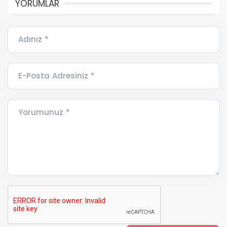
YORUMLAR
Adınız *
E-Posta Adresiniz *
Yorumunuz *