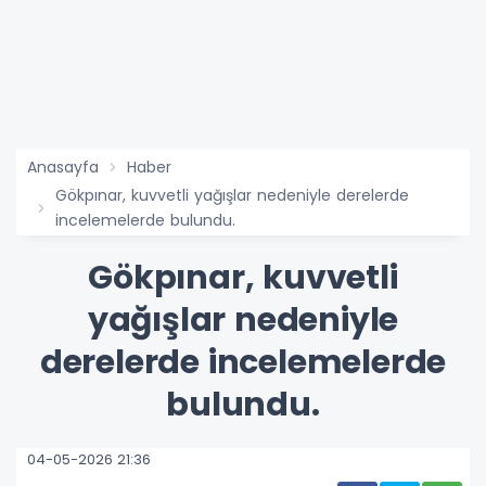
Anasayfa
Haber
Gökpınar, kuvvetli yağışlar nedeniyle derelerde
incelemelerde bulundu.
Gökpınar, kuvvetli
yağışlar nedeniyle
derelerde incelemelerde
bulundu.
04-05-2026 21:36