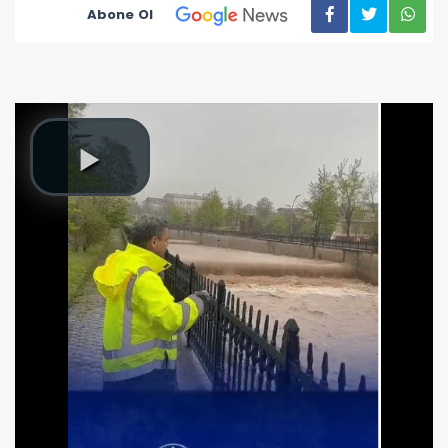
Abone Ol