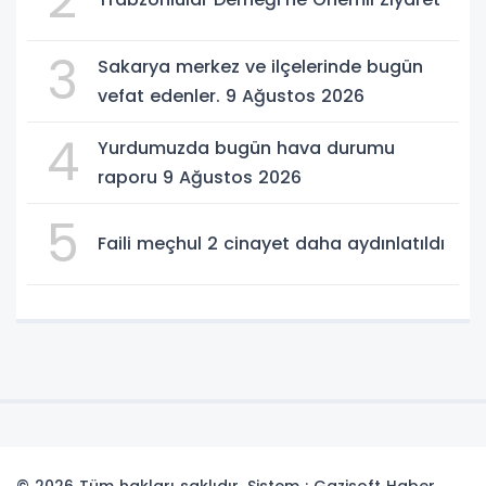
3
Sakarya merkez ve ilçelerinde bugün
vefat edenler. 9 Ağustos 2026
4
Yurdumuzda bugün hava durumu
raporu 9 Ağustos 2026
5
Faili meçhul 2 cinayet daha aydınlatıldı