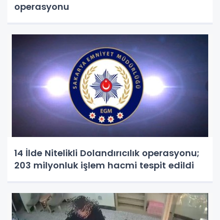
operasyonu
14 İlde Nitelikli Dolandırıcılık operasyonu;
203 milyonluk işlem hacmi tespit edildi