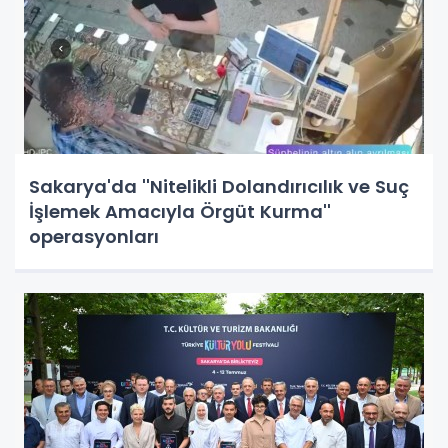
Sakarya'da ''Nitelikli Dolandırıcılık ve Suç
İşlemek Amacıyla Örgüt Kurma''
operasyonları