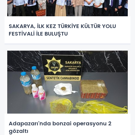
SAKARYA, İLK KEZ TÜRKİYE KÜLTÜR YOLU
FESTİVALİ İLE BULUŞTU
Adapazarı'nda bonzai operasyonu 2
gözaltı