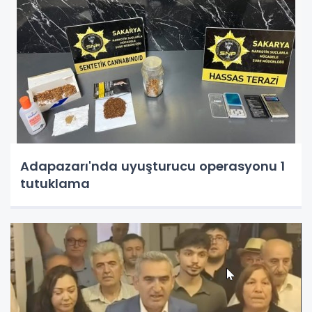
Adapazarı'nda uyuşturucu operasyonu 1
tutuklama