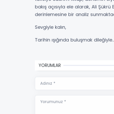
bakış açısıyla ele alarak, Ali Şükrü 
derinlemesine bir analiz sunmaktad
Sevgiyle kalın,
Tarihin ışığında buluşmak dileğiyle
YORUMLAR
Adınız *
Yorumunuz *