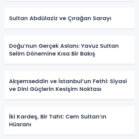
Sultan Abdülaziz ve Çırağan Sarayı
Doğu’nun Gerçek Aslanı: Yavuz Sultan
Selim Dönemine Kısa Bir Bakış
Akşemseddin ve İstanbul’un Fethi: Siyasi
ve Dini Güçlerin Kesişim Noktası
İki Kardeş, Bir Taht: Cem Sultan’ın
Hüsranı