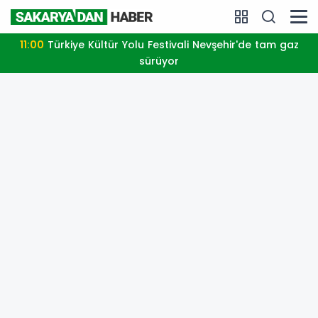
11:00
Türkiye Kültür Yolu Festivali Nevşehir'de tam gaz
sürüyor