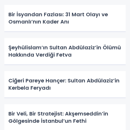
Bir İsyandan Fazlası: 31 Mart Olayı ve
Osmanlı’nın Kader Anı
Şeyhülislam’ın Sultan Abdülaziz’in Ölümü
Hakkında Verdiği Fetva
Ciğeri Pareye Hançer: Sultan Abdülaziz’in
Kerbela Feryadı
Bir Veli, Bir Stratejist: Akşemseddin’in
Gölgesinde İstanbul’un Fethi