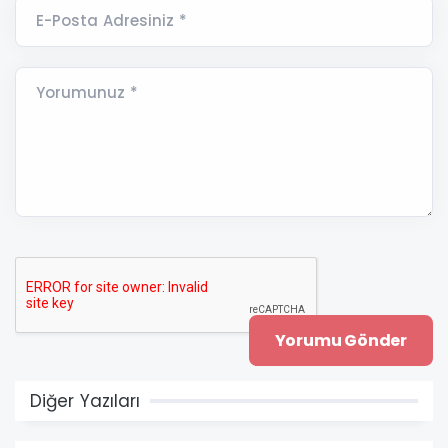
E-Posta Adresiniz *
Yorumunuz *
Diğer Yazıları