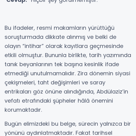
Bu ifadeler, resmi makamların yürüttüğü
soruşturmada dikkate alınmış ve belki de
olayın “intihar” olarak kayıtlara geçmesinde
etkili olmuştur. Bununla birlikte, tarih yazımında
tanık beyanlarının tek başına kesinlik ifade
etmediği unutulmamalıdır. Zira dönemin siyasi
çekişmeleri, taht değişimleri ve saray
entrikaları göz önüne alındığında, Abdülaziz’in
vefatı etrafındaki şüpheler hâlâ önemini
korumaktadır.
Bugün elimizdeki bu belge, sürecin yalnızca bir
yönünü aydınlatmaktadır. Fakat tarihsel