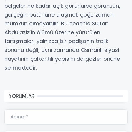
belgeler ne kadar açık görünürse görünsün,
gerçeğin bütününe ulaşmak çoğu zaman
mümkün olmayabilir. Bu nedenle Sultan
Abdülaziz’in ölümü üzerine yürütülen
tartışmalar, yalnızca bir padişahın trajik
sonunu değil, aynı zamanda Osmanlı siyasi
hayatının çalkantılı yapısını da gözler önüne
sermektedir.
YORUMLAR
Adınız *