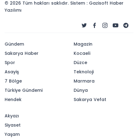
© 2026 Tüm hakları saklıdır. Sistem : Gazisoft
Haber
Yazılımı
Gündem
Magazin
Sakarya Haber
Kocaeli
Spor
Düzce
Asayiş
Teknoloji
7 Bölge
Marmara
Türkiye Gündemi
Dünya
Hendek
Sakarya Vefat
Akyazı
Siyaset
Yaşam