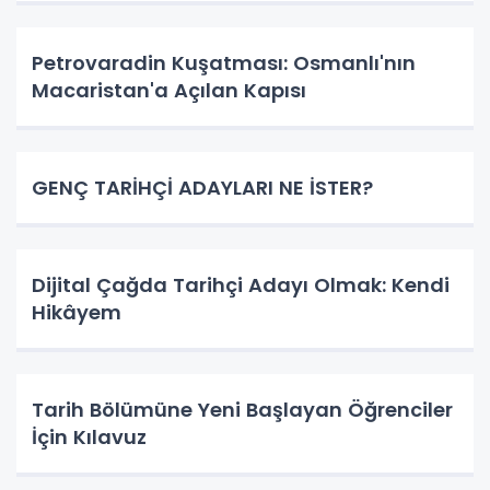
Petrovaradin Kuşatması: Osmanlı'nın
Macaristan'a Açılan Kapısı
GENÇ TARİHÇİ ADAYLARI NE İSTER?
Dijital Çağda Tarihçi Adayı Olmak: Kendi
Hikâyem
Tarih Bölümüne Yeni Başlayan Öğrenciler
İçin Kılavuz