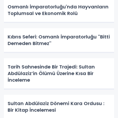
Osmanlı İmparatorluğu'nda Hayvanların
Toplumsal ve Ekonomik Rolü
Kıbrıs Seferi: Osmanlı İmparatorluğu ''Bitti
Demeden Bitmez''
Tarih Sahnesinde Bir Trajedi: Sultan
Abdülaziz’in Ölümü Üzerine Kısa Bir
İnceleme
Sultan Abdülaziz Dönemi Kara Ordusu :
Bir Kitap İncelemesi