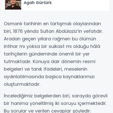
Agah Gürtürk
Osmanlı tarihinin en tartışmalı olaylarından
biri, 1876 yılında Sultan Abdülaziz’in vefatıdır.
Aradan geçen yıllara rağmen bu ölümün
intihar mı yoksa bir suikast mı olduğu hâlâ
tarihçilerin gündeminde önemli bir yer
tutmaktadır. Konuya dair dönemin resmi
belgeleri ve tanık ifadeleri, meselenin
aydınlatılmasında başlıca kaynaklarımızı
oluşturmaktadır.
İncelediğimiz belgelerden biri, sarayda görevli
bir hanıma yöneltilmiş iki soruyu içermektedir.
Bu sorular ve verilen cevaplar şöyledir: