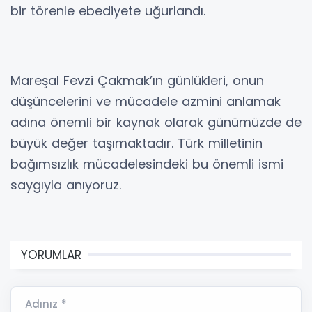
bir törenle ebediyete uğurlandı.
Mareşal Fevzi Çakmak’ın günlükleri, onun
düşüncelerini ve mücadele azmini anlamak
adına önemli bir kaynak olarak günümüzde de
büyük değer taşımaktadır. Türk milletinin
bağımsızlık mücadelesindeki bu önemli ismi
saygıyla anıyoruz.
YORUMLAR
Adınız *