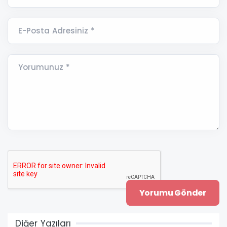
E-Posta Adresiniz *
Yorumunuz *
Diğer Yazıları