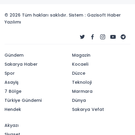
© 2026 Tüm hakları saklıdır. Sistem : Gazisoft
Haber
Yazılımı
Gündem
Magazin
Sakarya Haber
Kocaeli
Spor
Düzce
Asayiş
Teknoloji
7 Bölge
Marmara
Türkiye Gündemi
Dünya
Hendek
Sakarya Vefat
Akyazı
Siyaset