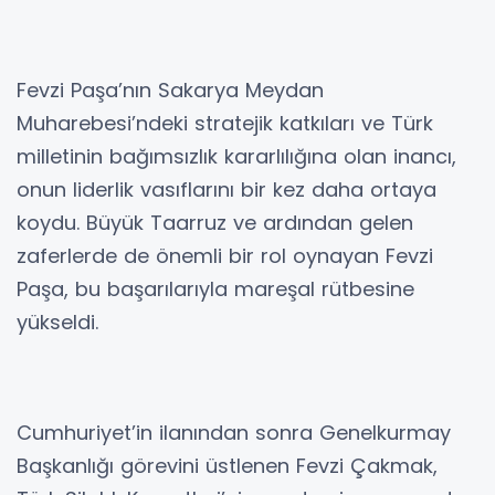
Fevzi Paşa’nın Sakarya Meydan
Muharebesi’ndeki stratejik katkıları ve Türk
milletinin bağımsızlık kararlılığına olan inancı,
onun liderlik vasıflarını bir kez daha ortaya
koydu. Büyük Taarruz ve ardından gelen
zaferlerde de önemli bir rol oynayan Fevzi
Paşa, bu başarılarıyla mareşal rütbesine
yükseldi.
Cumhuriyet’in ilanından sonra Genelkurmay
Başkanlığı görevini üstlenen Fevzi Çakmak,