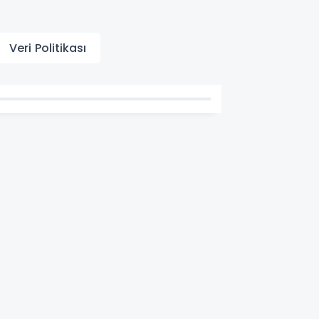
Veri Politikası