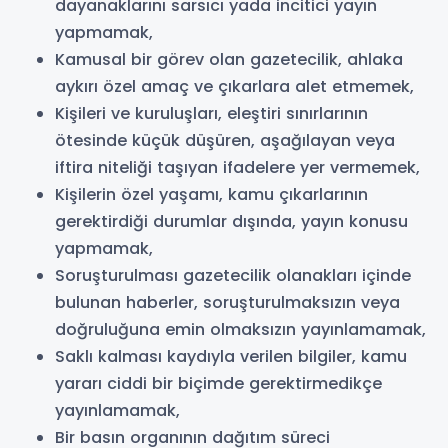
dayanaklarını sarsıcı yada incitici yayın
yapmamak,
Kamusal bir görev olan gazetecilik, ahlaka
aykırı özel amaç ve çıkarlara alet etmemek,
Kişileri ve kuruluşları, eleştiri sınırlarının
ötesinde küçük düşüren, aşağılayan veya
iftira niteliği taşıyan ifadelere yer vermemek,
Kişilerin özel yaşamı, kamu çıkarlarının
gerektirdiği durumlar dışında, yayın konusu
yapmamak,
Soruşturulması gazetecilik olanakları içinde
bulunan haberler, soruşturulmaksızın veya
doğruluğuna emin olmaksızın yayınlamamak,
Saklı kalması kaydıyla verilen bilgiler, kamu
yararı ciddi bir biçimde gerektirmedikçe
yayınlamamak,
Bir basın organının dağıtım süreci