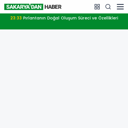
23:33
Pırlantanın Doğal Oluşum Süreci ve Özellikleri