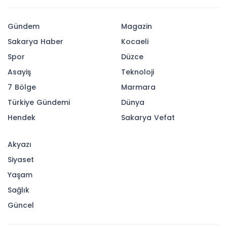
Gündem
Magazin
Sakarya Haber
Kocaeli
Spor
Düzce
Asayiş
Teknoloji
7 Bölge
Marmara
Türkiye Gündemi
Dünya
Hendek
Sakarya Vefat
Akyazı
Siyaset
Yaşam
Sağlık
Güncel