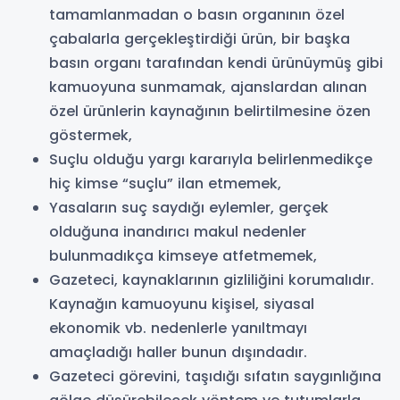
tamamlanmadan o basın organının özel
çabalarla gerçekleştirdiği ürün, bir başka
basın organı tarafından kendi ürünüymüş gibi
kamuoyuna sunmamak, ajanslardan alınan
özel ürünlerin kaynağının belirtilmesine özen
göstermek,
Suçlu olduğu yargı kararıyla belirlenmedikçe
hiç kimse “suçlu” ilan etmemek,
Yasaların suç saydığı eylemler, gerçek
olduğuna inandırıcı makul nedenler
bulunmadıkça kimseye atfetmemek,
Gazeteci, kaynaklarının gizliliğini korumalıdır.
Kaynağın kamuoyunu kişisel, siyasal
ekonomik vb. nedenlerle yanıltmayı
amaçladığı haller bunun dışındadır.
Gazeteci görevini, taşıdığı sıfatın saygınlığına