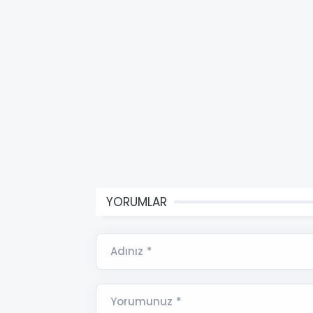
YORUMLAR
Adınız *
Yorumunuz *