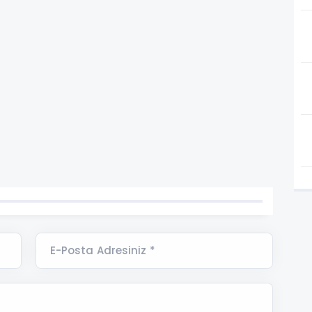
E-Posta Adresiniz *