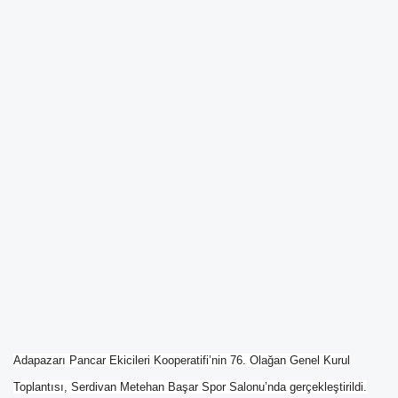
Adapazarı Pancar Ekicileri Kooperatifi’nin 76. Olağan Genel Kurul
Toplantısı, Serdivan Metehan Başar Spor Salonu’nda gerçekleştirildi.