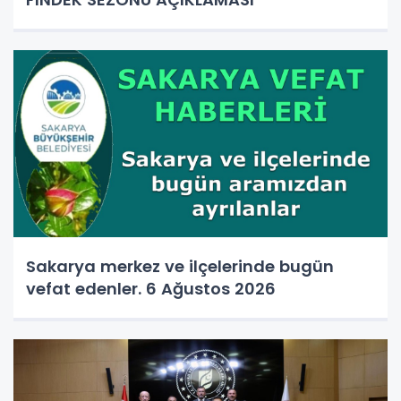
Sakarya merkez ve ilçelerinde bugün
vefat edenler. 6 Ağustos 2026