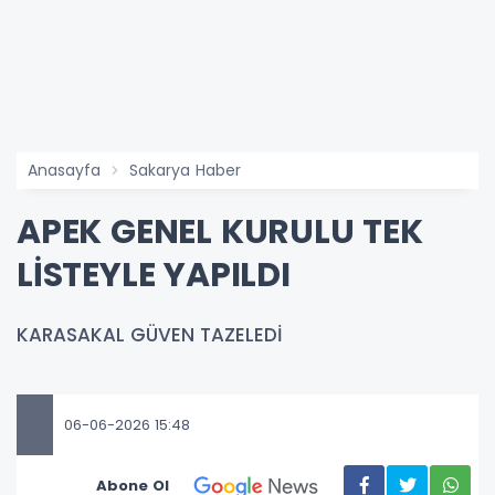
Anasayfa
Sakarya Haber
APEK GENEL KURULU TEK
LİSTEYLE YAPILDI
KARASAKAL GÜVEN TAZELEDİ
06-06-2026 15:48
Abone Ol