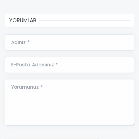
YORUMLAR
Adınız *
E-Posta Adresiniz *
Yorumunuz *