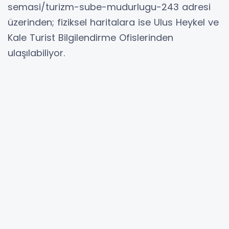
semasi/turizm-sube-mudurlugu-243 adresi
üzerinden; fiziksel haritalara ise Ulus Heykel ve
Kale Turist Bilgilendirme Ofislerinden
ulaşılabiliyor.