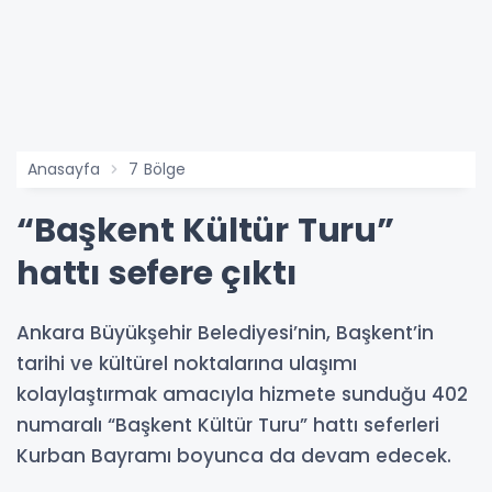
Anasayfa
7 Bölge
“Başkent Kültür Turu”
hattı sefere çıktı
Ankara Büyükşehir Belediyesi’nin, Başkent’in
tarihi ve kültürel noktalarına ulaşımı
kolaylaştırmak amacıyla hizmete sunduğu 402
numaralı “Başkent Kültür Turu” hattı seferleri
Kurban Bayramı boyunca da devam edecek.