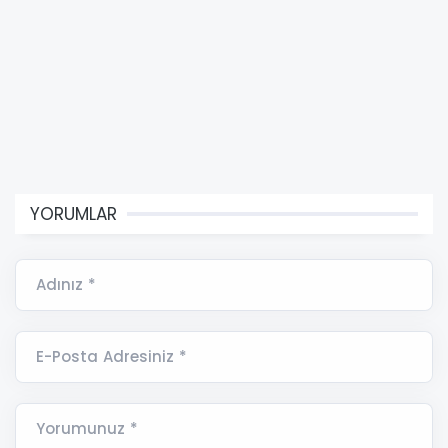
YORUMLAR
Adınız *
E-Posta Adresiniz *
Yorumunuz *