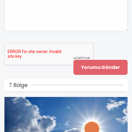
7 Bölge