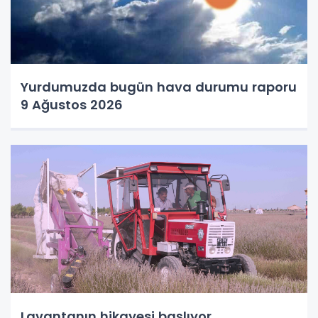
Yurdumuzda bugün hava durumu raporu
9 Ağustos 2026
Lavantanın hikayesi başlıyor