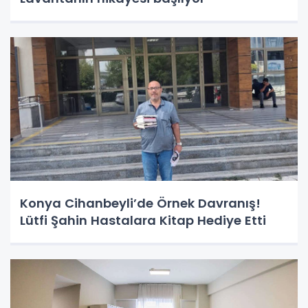
Konya Cihanbeyli’de Örnek Davranış!
Lütfi Şahin Hastalara Kitap Hediye Etti