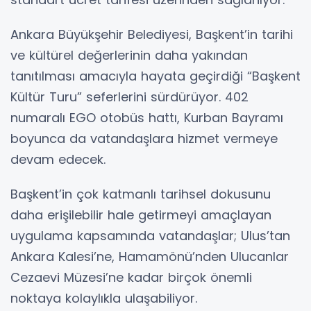
Ankara Büyükşehir Belediyesi, Başkent’in tarihi
ve kültürel değerlerinin daha yakından
tanıtılması amacıyla hayata geçirdiği “Başkent
Kültür Turu” seferlerini sürdürüyor. 402
numaralı EGO otobüs hattı, Kurban Bayramı
boyunca da vatandaşlara hizmet vermeye
devam edecek.
Başkent’in çok katmanlı tarihsel dokusunu
daha erişilebilir hale getirmeyi amaçlayan
uygulama kapsamında vatandaşlar; Ulus’tan
Ankara Kalesi’ne, Hamamönü’nden Ulucanlar
Cezaevi Müzesi’ne kadar birçok önemli
noktaya kolaylıkla ulaşabiliyor.