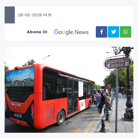
28-05-2026 14:15
Abone Ol