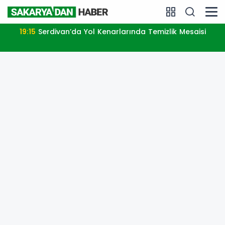
19:15
Serdivan’da Yol Kenarlarında Temizlik Mesaisi