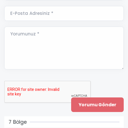
E-Posta Adresiniz *
Yorumunuz *
7 Bölge