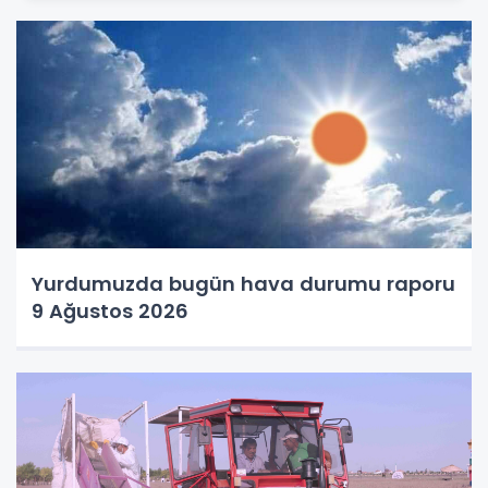
Yurdumuzda bugün hava durumu raporu
9 Ağustos 2026