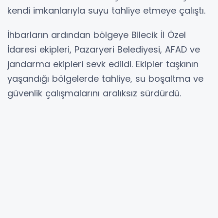
kendi imkanlarıyla suyu tahliye etmeye çalıştı.
İhbarların ardından bölgeye Bilecik İl Özel
İdaresi ekipleri, Pazaryeri Belediyesi, AFAD ve
jandarma ekipleri sevk edildi. Ekipler taşkının
yaşandığı bölgelerde tahliye, su boşaltma ve
güvenlik çalışmalarını aralıksız sürdürdü.