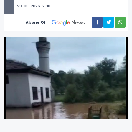
29-05-2026 12:30
Abone Ol