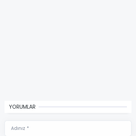
YORUMLAR
Adınız *