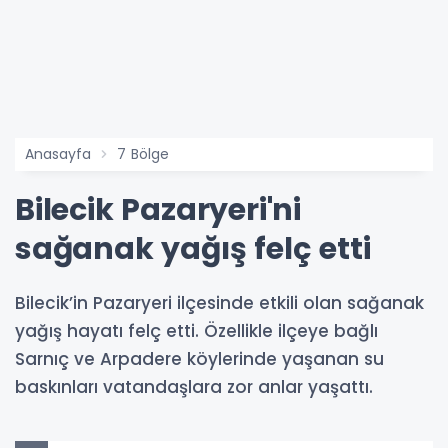
Anasayfa
7 Bölge
Bilecik Pazaryeri'ni
sağanak yağış felç etti
Bilecik’in Pazaryeri ilçesinde etkili olan sağanak
yağış hayatı felç etti. Özellikle ilçeye bağlı
Sarnıç ve Arpadere köylerinde yaşanan su
baskınları vatandaşlara zor anlar yaşattı.