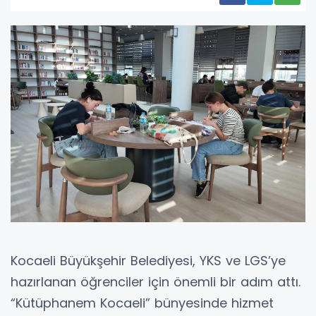
Kocaeli Büyükşehir Belediyesi, YKS ve LGS’ye
hazırlanan öğrenciler için önemli bir adım attı.
“Kütüphanem Kocaeli” bünyesinde hizmet