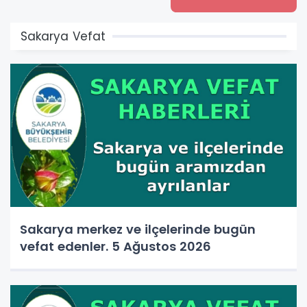
Sakarya Vefat
Sakarya merkez ve ilçelerinde bugün
vefat edenler. 5 Ağustos 2026