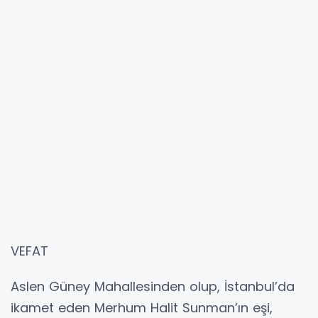
VEFAT
Aslen Güney Mahallesinden olup, İstanbul’da
ikamet eden Merhum Halit Sunman’ın eşi,