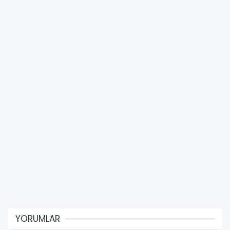
YORUMLAR