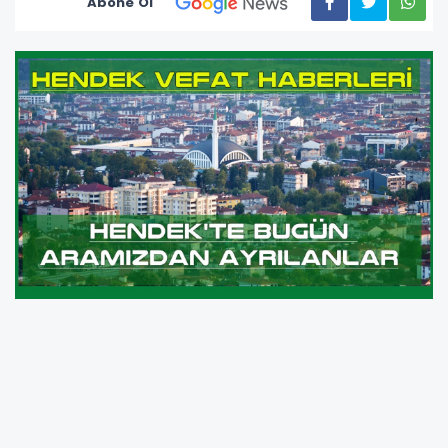
Abone Ol