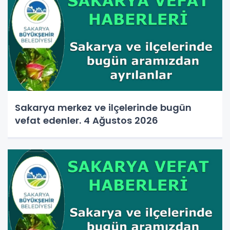
Sakarya merkez ve ilçelerinde bugün
vefat edenler. 4 Ağustos 2026