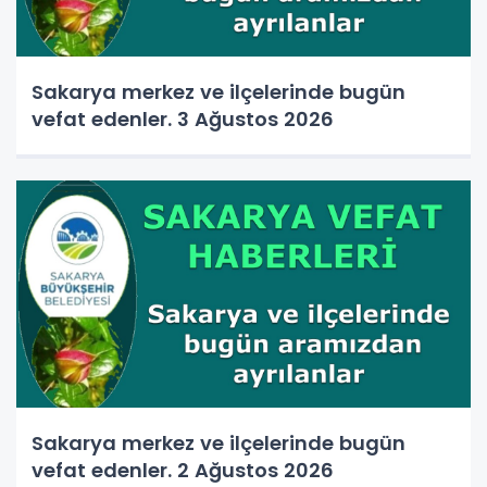
Sakarya merkez ve ilçelerinde bugün
vefat edenler. 3 Ağustos 2026
Sakarya merkez ve ilçelerinde bugün
vefat edenler. 2 Ağustos 2026