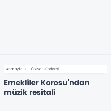
Anasayfa
Türkiye Gündemi
Emekliler Korosu'ndan
müzik resitali