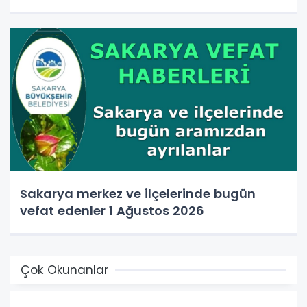
Sakarya merkez ve ilçelerinde bugün
vefat edenler 1 Ağustos 2026
Çok Okunanlar