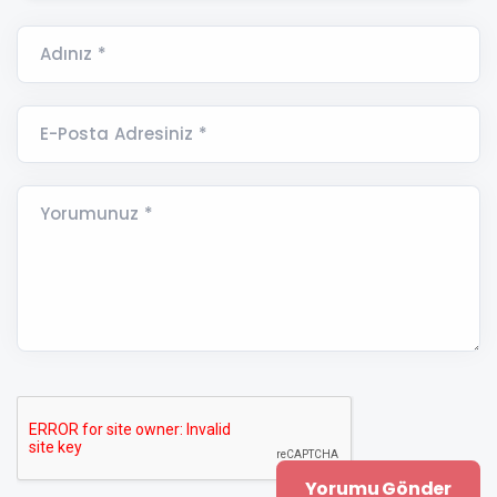
Adınız *
E-Posta Adresiniz *
Yorumunuz *