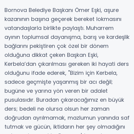
Bornova Belediye Başkanı Ömer Eşki, aşure
kazanının başına geçerek bereket lokmasını
vatandaşlarla birlikte paylaştı. Muharrem
ayının toplumsal dayanışma, barış ve kardeşlik
bağlarını pekiştiren çok özel bir dönem
olduğuna dikkat çeken Başkan Eşki,
Kerbela’dan çıkarılması gereken iki hayati ders
olduğunu ifade ederek, "Bizim için Kerbela,
sadece geçmişte yaşanmış bir acı değil;
bugüne ve yarına yön veren bir adalet
pusulasıdır. Buradan çıkaracağımız en büyük
ders; bedeli ne olursa olsun her zaman
doğrudan ayrılmamak, mazlumun yanında saf
tutmak ve gücün, iktidarın her şey olmadığını