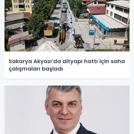
Sakarya Akyazı’da altyapı hattı için saha
çalışmaları başladı