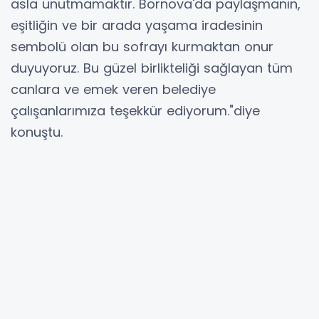
asla unutmamaktır. Bornova'da paylaşmanın,
eşitliğin ve bir arada yaşama iradesinin
sembolü olan bu sofrayı kurmaktan onur
duyuyoruz. Bu güzel birlikteliği sağlayan tüm
canlara ve emek veren belediye
çalışanlarımıza teşekkür ediyorum."diye
konuştu.