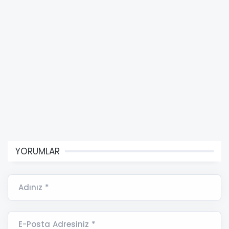
YORUMLAR
Adınız *
E-Posta Adresiniz *