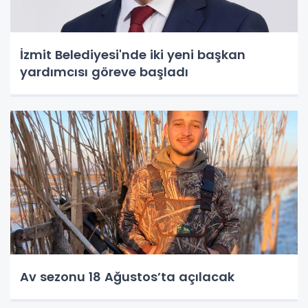
İzmit Belediyesi'nde iki yeni başkan
yardımcısı göreve başladı
Av sezonu 18 Ağustos’ta açılacak