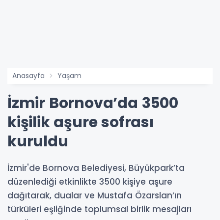
Anasayfa
Yaşam
İzmir Bornova’da 3500
kişilik aşure sofrası
kuruldu
İzmir'de Bornova Belediyesi, Büyükpark’ta
düzenlediği etkinlikte 3500 kişiye aşure
dağıtarak, dualar ve Mustafa Özarslan’ın
türküleri eşliğinde toplumsal birlik mesajları