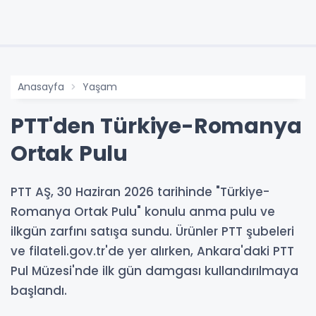
Anasayfa
Yaşam
PTT'den Türkiye-Romanya
Ortak Pulu
PTT AŞ, 30 Haziran 2026 tarihinde "Türkiye-
Romanya Ortak Pulu" konulu anma pulu ve
ilkgün zarfını satışa sundu. Ürünler PTT şubeleri
ve filateli.gov.tr'de yer alırken, Ankara'daki PTT
Pul Müzesi'nde ilk gün damgası kullandırılmaya
başlandı.