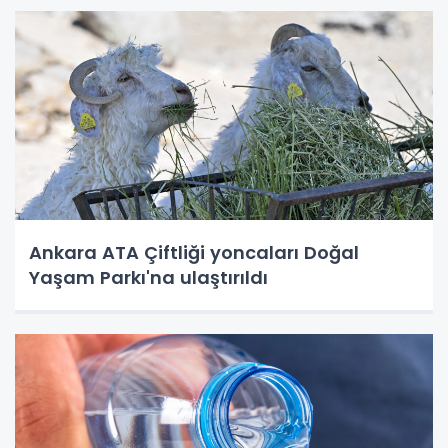
Ankara ATA Çiftliği yoncaları Doğal
Yaşam Parkı'na ulaştırıldı