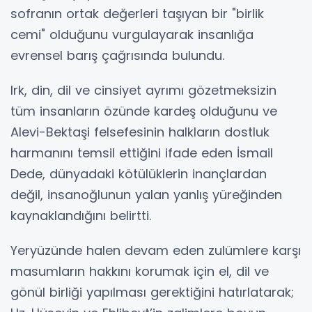
sofranın ortak değerleri taşıyan bir "birlik
cemi" olduğunu vurgulayarak insanlığa
evrensel barış çağrısında bulundu.
Irk, din, dil ve cinsiyet ayrımı gözetmeksizin
tüm insanların özünde kardeş olduğunu ve
Alevi-Bektaşi felsefesinin halkların dostluk
harmanını temsil ettiğini ifade eden İsmail
Dede, dünyadaki kötülüklerin inançlardan
değil, insanoğlunun yalan yanlış yüreğinden
kaynaklandığını belirtti.
Yeryüzünde halen devam eden zulümlere karşı
masumların hakkını korumak için el, dil ve
gönül birliği yapılması gerektiğini hatırlatarak;