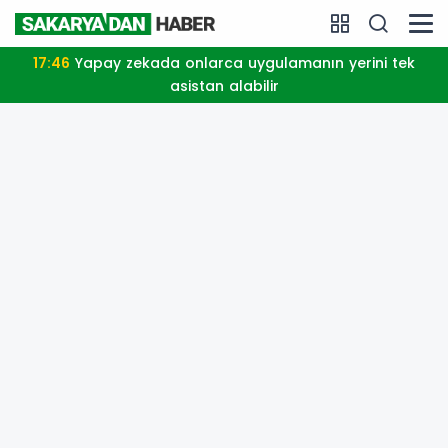
17:46
Yapay zekada onlarca uygulamanın yerini tek
asistan alabilir