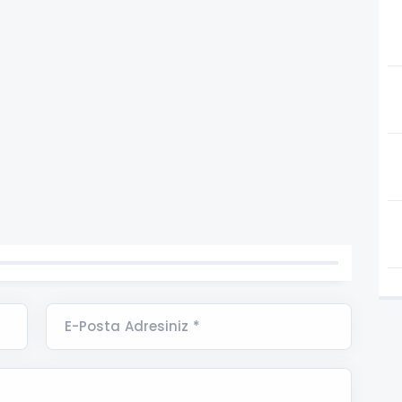
E-Posta Adresiniz *