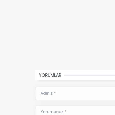
YORUMLAR
Adınız *
Yorumunuz *