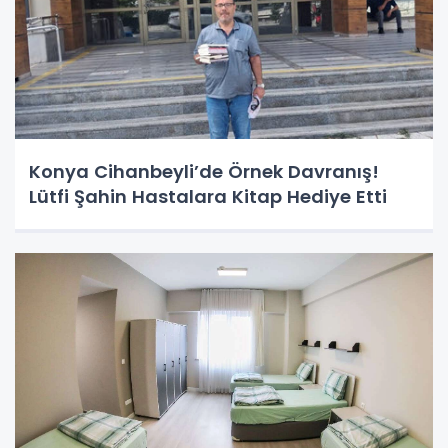
Konya Cihanbeyli’de Örnek Davranış!
Lütfi Şahin Hastalara Kitap Hediye Etti