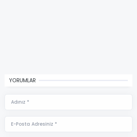
YORUMLAR
Adınız *
E-Posta Adresiniz *