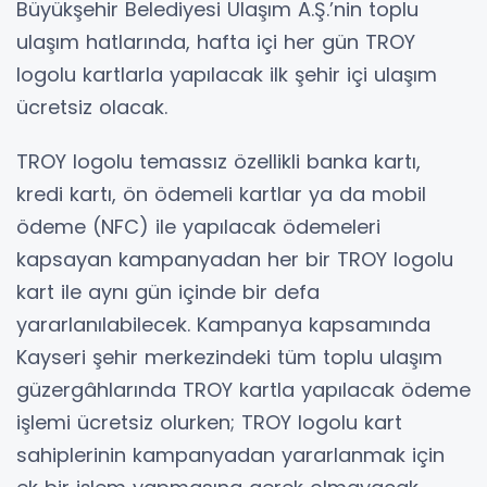
Büyükşehir Belediyesi Ulaşım A.Ş.’nin toplu
ulaşım hatlarında, hafta içi her gün TROY
logolu kartlarla yapılacak ilk şehir içi ulaşım
ücretsiz olacak.
TROY logolu temassız özellikli banka kartı,
kredi kartı, ön ödemeli kartlar ya da mobil
ödeme (NFC) ile yapılacak ödemeleri
kapsayan kampanyadan her bir TROY logolu
kart ile aynı gün içinde bir defa
yararlanılabilecek. Kampanya kapsamında
Kayseri şehir merkezindeki tüm toplu ulaşım
güzergâhlarında TROY kartla yapılacak ödeme
işlemi ücretsiz olurken; TROY logolu kart
sahiplerinin kampanyadan yararlanmak için