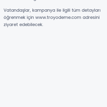
Vatandaşlar, kampanya ile ilgili tüm detayları
öğrenmek için www.troyodeme.com adresini
ziyaret edebilecek.