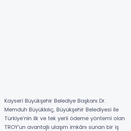
Kayseri Büyükşehir Belediye Başkanı Dr.
Memduh Büyükkılıç, Büyükşehir Belediyesi ile
Türkiye’nin ilk ve tek yerli ödeme yöntemi olan
TROY’un avantajlı ulaşım imkânı sunan bir iş