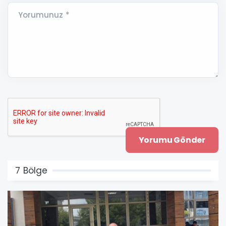
Yorumunuz *
7 Bölge