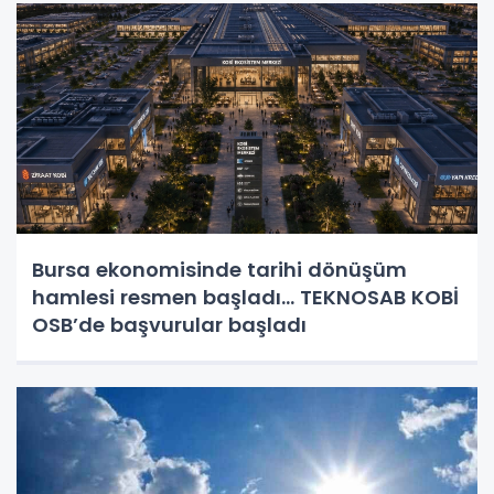
Bursa ekonomisinde tarihi dönüşüm
hamlesi resmen başladı... TEKNOSAB KOBİ
OSB’de başvurular başladı