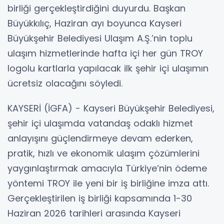
birliği gerçekleştirdiğini duyurdu. Başkan
Büyükkılıç, Haziran ayı boyunca Kayseri
Büyükşehir Belediyesi Ulaşım A.Ş.’nin toplu
ulaşım hizmetlerinde hafta içi her gün TROY
logolu kartlarla yapılacak ilk şehir içi ulaşımın
ücretsiz olacağını söyledi.
KAYSERİ (İGFA) - Kayseri Büyükşehir Belediyesi,
şehir içi ulaşımda vatandaş odaklı hizmet
anlayışını güçlendirmeye devam ederken,
pratik, hızlı ve ekonomik ulaşım çözümlerini
yaygınlaştırmak amacıyla Türkiye’nin ödeme
yöntemi TROY ile yeni bir iş birliğine imza attı.
Gerçekleştirilen iş birliği kapsamında 1-30
Haziran 2026 tarihleri arasında Kayseri