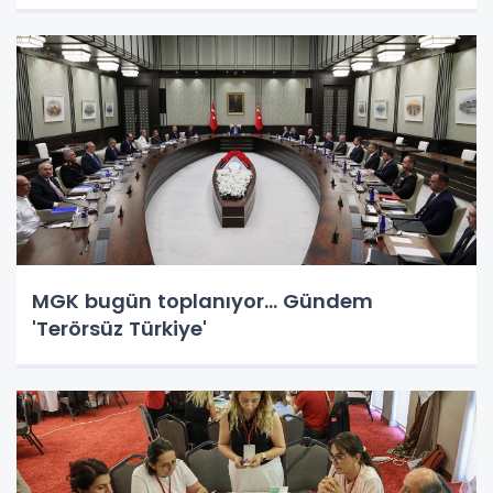
MGK bugün toplanıyor... Gündem
'Terörsüz Türkiye'