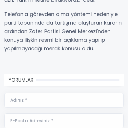
Telefonla görevden alma yöntemi nedeniyle
parti tabanında da tartışma oluşturan kararın
ardından Zafer Partisi Genel Merkezi'nden
konuya ilişkin resmi bir açıklama yapılıp
yapılmayacağı merak konusu oldu.
YORUMLAR
Adınız *
E-Posta Adresiniz *