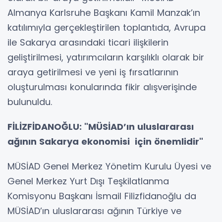
Almanya Karlsruhe Başkanı Kamil Manzak’ın
katılımıyla gerçekleştirilen toplantıda, Avrupa
ile Sakarya arasındaki ticari ilişkilerin
geliştirilmesi, yatırımcıların karşılıklı olarak bir
araya getirilmesi ve yeni iş fırsatlarının
oluşturulması konularında fikir alışverişinde
bulunuldu.
FİLİZFİDANOĞLU: "MÜSİAD’ın uluslararası
ağının Sakarya ekonomisi için önemlidir"
MÜSİAD Genel Merkez Yönetim Kurulu Üyesi ve
Genel Merkez Yurt Dışı Teşkilatlanma
Komisyonu Başkanı İsmail Filizfidanoğlu da
MÜSİAD’ın uluslararası ağının Türkiye ve