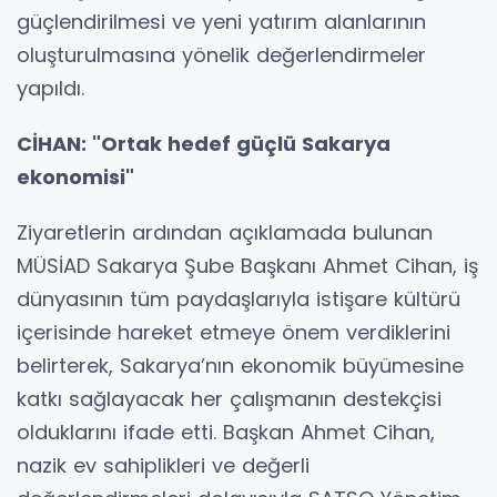
güçlendirilmesi ve yeni yatırım alanlarının
oluşturulmasına yönelik değerlendirmeler
yapıldı.
CİHAN: "Ortak hedef güçlü Sakarya
ekonomisi"
Ziyaretlerin ardından açıklamada bulunan
MÜSİAD Sakarya Şube Başkanı Ahmet Cihan, iş
dünyasının tüm paydaşlarıyla istişare kültürü
içerisinde hareket etmeye önem verdiklerini
belirterek, Sakarya’nın ekonomik büyümesine
katkı sağlayacak her çalışmanın destekçisi
olduklarını ifade etti. Başkan Ahmet Cihan,
nazik ev sahiplikleri ve değerli