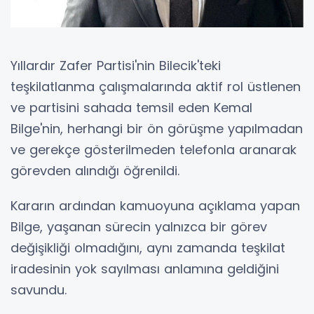
Yıllardır Zafer Partisi'nin Bilecik'teki
teşkilatlanma çalışmalarında aktif rol üstlenen
ve partisini sahada temsil eden Kemal
Bilge'nin, herhangi bir ön görüşme yapılmadan
ve gerekçe gösterilmeden telefonla aranarak
görevden alındığı öğrenildi.
Kararın ardından kamuoyuna açıklama yapan
Bilge, yaşanan sürecin yalnızca bir görev
değişikliği olmadığını, aynı zamanda teşkilat
iradesinin yok sayılması anlamına geldiğini
savundu.