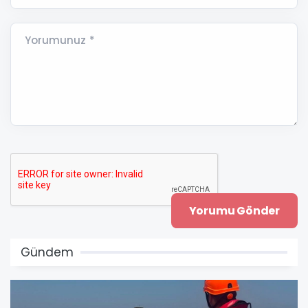
Yorumunuz *
Gündem