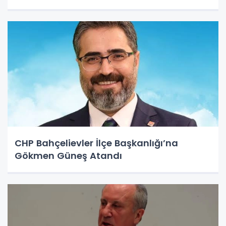
CHP Bahçelievler İlçe Başkanlığı’na
Gökmen Güneş Atandı