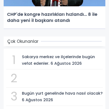
CHP'de kongre hazırlıkları hızlandı... 8 ile
daha yeni il başkanı atandı
Çok Okunanlar
1
Sakarya merkez ve ilçelerinde bugün
vefat edenler. 6 Ağustos 2026
2
3
Bugün yurt genelinde hava nasıl olacak?
6 Ağustos 2026