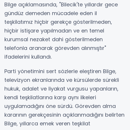
Bilge açıklamasında, "Bilecik'te yıllardır gece
gündüz demeden mücadele eden il
teşkilatımız hiçbir gerekçe gösterilmeden,
hiçbir istişare yapılmadan ve en temel
kurumsal nezaket dahi gösterilmeden
telefonla aranarak görevden alınmıştır"
ifadelerini kullandı.
Parti yönetimini sert sözlerle eleştiren Bilge,
televizyon ekranlarında ve kürsülerde sürekli
hukuk, adalet ve liyakat vurgusu yapanların,
kendi teşkilatlarına karşı aynı ilkeleri
uygulamadığını öne sürdü. Görevden alma
kararının gerekçesinin açıklanmadığını belirten
Bilge, yıllarca emek veren teşkilat