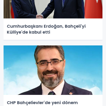
Cumhurbaşkanı Erdoğan, Bahçeli'yi
Külliye'de kabul etti
CHP Bahçelievler'de yeni dönem