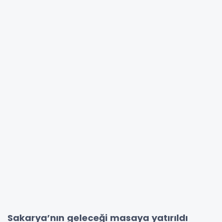
Sakarya’nın geleceği masaya yatırıldı