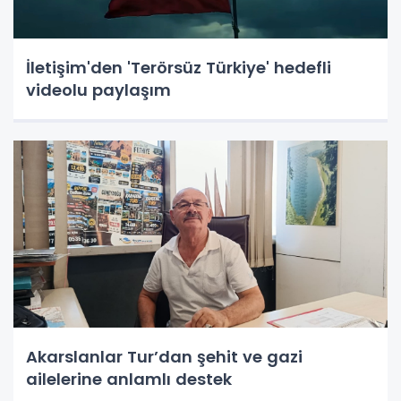
İletişim'den 'Terörsüz Türkiye' hedefli
videolu paylaşım
Akarslanlar Tur’dan şehit ve gazi
ailelerine anlamlı destek