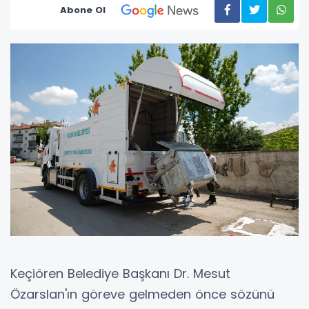
Abone Ol
Keçiören Belediye Başkanı Dr. Mesut
Özarslan'ın göreve gelmeden önce sözünü