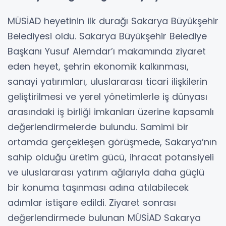
MÜSİAD heyetinin ilk durağı Sakarya Büyükşehir
Belediyesi oldu. Sakarya Büyükşehir Belediye
Başkanı Yusuf Alemdar’ı makamında ziyaret
eden heyet, şehrin ekonomik kalkınması,
sanayi yatırımları, uluslararası ticari ilişkilerin
geliştirilmesi ve yerel yönetimlerle iş dünyası
arasındaki iş birliği imkanları üzerine kapsamlı
değerlendirmelerde bulundu. Samimi bir
ortamda gerçekleşen görüşmede, Sakarya’nın
sahip olduğu üretim gücü, ihracat potansiyeli
ve uluslararası yatırım ağlarıyla daha güçlü
bir konuma taşınması adına atılabilecek
adımlar istişare edildi. Ziyaret sonrası
değerlendirmede bulunan MÜSİAD Sakarya