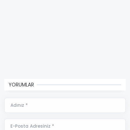
YORUMLAR
Adınız *
E-Posta Adresiniz *