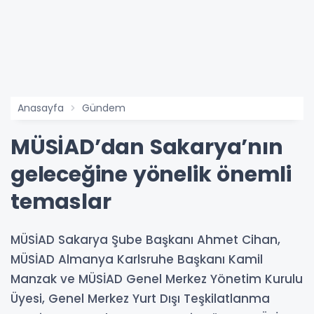
Anasayfa
Gündem
MÜSİAD’dan Sakarya’nın
geleceğine yönelik önemli
temaslar
MÜSİAD Sakarya Şube Başkanı Ahmet Cihan,
MÜSİAD Almanya Karlsruhe Başkanı Kamil
Manzak ve MÜSİAD Genel Merkez Yönetim Kurulu
Üyesi, Genel Merkez Yurt Dışı Teşkilatlanma