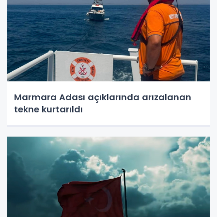
Marmara Adası açıklarında arızalanan
tekne kurtarıldı