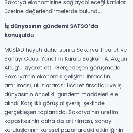
Sakarya ekonomisine sağlayabileceği katkılar
üzerine değerlendirmelerde bulundu.
İş dünyasının gündemi SATSO’da
konuşuldu
MÜSİAD heyeti daha sonra Sakarya Ticaret ve
Sanayi Odası Yönetim Kurulu Başkanı A. Akgün
Altuğ’u ziyaret etti. Gerçekleşen görüşmede
Sakarya’nın ekonomik gelişimi, ihracatın
artırılması, uluslararası ticaret fırsatları ve iş
dünyasının öncelikli gündem maddeleri ele
alındı. Karşılıklı görüş alışverişi şeklinde
gerçekleşen toplantıda, Sakarya’nın üretim
kapasitesinin daha da artırılması, sanayi
kuruluşlarının küresel pazarlardaki etkinliğinin