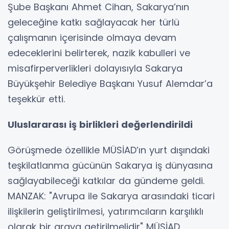
Şube Başkanı Ahmet Cihan, Sakarya’nın
geleceğine katkı sağlayacak her türlü
çalışmanın içerisinde olmaya devam
edeceklerini belirterek, nazik kabulleri ve
misafirperverlikleri dolayısıyla Sakarya
Büyükşehir Belediye Başkanı Yusuf Alemdar’a
teşekkür etti.
Uluslararası iş birlikleri değerlendirildi
Görüşmede özellikle MÜSİAD’ın yurt dışındaki
teşkilatlanma gücünün Sakarya iş dünyasına
sağlayabileceği katkılar da gündeme geldi.
MANZAK: "Avrupa ile Sakarya arasındaki ticari
ilişkilerin geliştirilmesi, yatırımcıların karşılıklı
olarak bir araya getirilmelidir" MÜSİAD