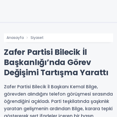
Anasayfa
Siyaset
Zafer Partisi Bilecik İl
Başkanlığı’nda Görev
Değişimi Tartışma Yarattı
Zafer Partisi Bilecik İl Başkanı Kemal Bilge,
görevden alındığını telefon görüşmesi sırasında
öğrendiğini açıkladı. Parti teşkilatında şaşkınlık
yaratan gelişmenin ardından Bilge, karara tepki
göstererek sert ifadeler içeren bir basın