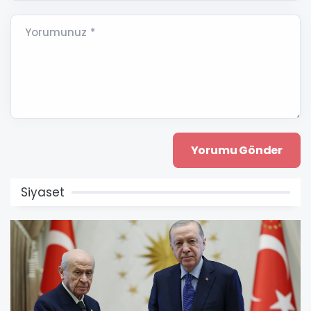
Yorumunuz *
Siyaset