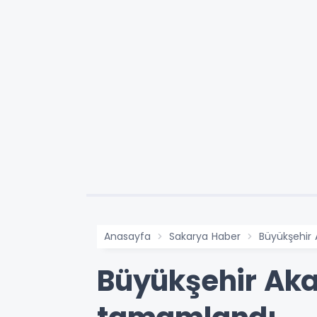
Anasayfa
Sakarya Haber
Büyükşehir 
Büyükşehir Akad