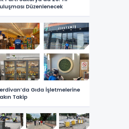
uluşması Düzenlenecek
erdivan’da Gıda İşletmelerine
akın Takip