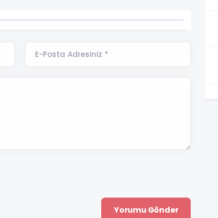
E-Posta Adresiniz *