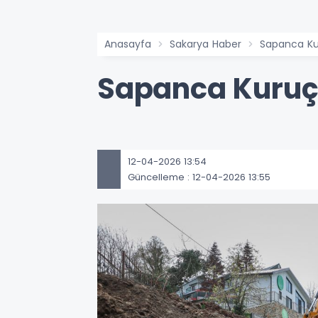
Anasayfa
Sakarya Haber
Sapanca Kur
Sapanca Kuruçe
12-04-2026 13:54
Güncelleme : 12-04-2026 13:55