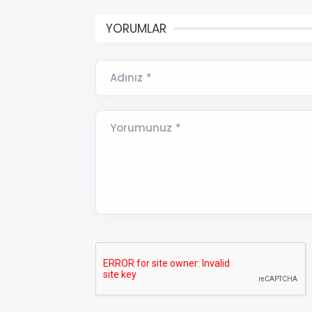
YORUMLAR
Adınız *
Yorumunuz *