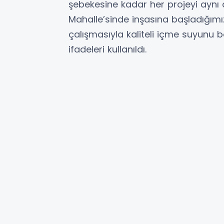
şebekesine kadar her projeyi aynı 
Mahalle’sinde inşasına başladığımı
çalışmasıyla kaliteli içme suyunu b
ifadeleri kullanıldı.