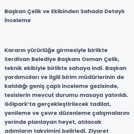
Başkan Çelik ve Ekibinden Sahada Detaylı
İnceleme
Kararın yürürlüğe girmesiyle birlikte
Serdivan Belediye Başkanı Osman Çelik,
teknik ekibiyle birlikte sahaya indi. Başkan
yardımcıları ve ilgili birim müdürlerinin de
katıldığı geniş çaplı inceleme gezisinde,
tesislerin mevcut durumu masaya yatırıldı.
Gölpark’ta gerçekleştirilecek tadilat,
yenileme ve çevre düzenleme çalışmalarını
yerinde planlayan heyet, atılacak
adımların takvimini belirledi. Ziyaret