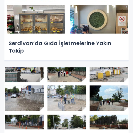
Serdivan’da Gıda İşletmelerine Yakın
Takip