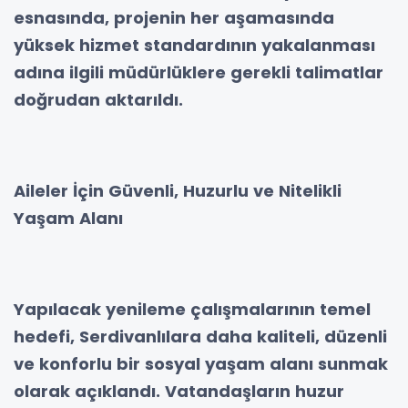
esnasında, projenin her aşamasında
yüksek hizmet standardının yakalanması
adına ilgili müdürlüklere gerekli talimatlar
doğrudan aktarıldı.
Aileler İçin Güvenli, Huzurlu ve Nitelikli
Yaşam Alanı
Yapılacak yenileme çalışmalarının temel
hedefi, Serdivanlılara daha kaliteli, düzenli
ve konforlu bir sosyal yaşam alanı sunmak
olarak açıklandı. Vatandaşların huzur