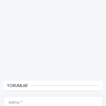
YORUMLAR
Adınız *