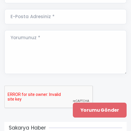
E-Posta Adresiniz *
Yorumunuz *
Sakarya Haber