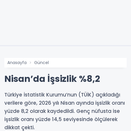
Anasayfa
Güncel
Nisan’da İşsizlik %8,2
Türkiye İstatistik Kurumu’nun (TÜİK) açıkladığı
verilere göre, 2026 yılı Nisan ayında işsizlik oranı
yüzde 8,2 olarak kaydedildi. Genç nüfusta ise
işsizlik oranı yüzde 14,5 seviyesinde ölçülerek
dikkat çekti.