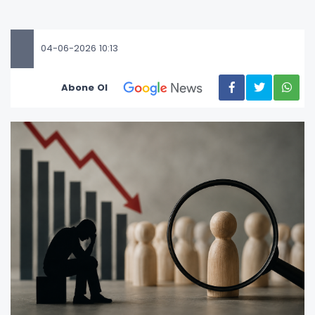
04-06-2026 10:13
Abone Ol