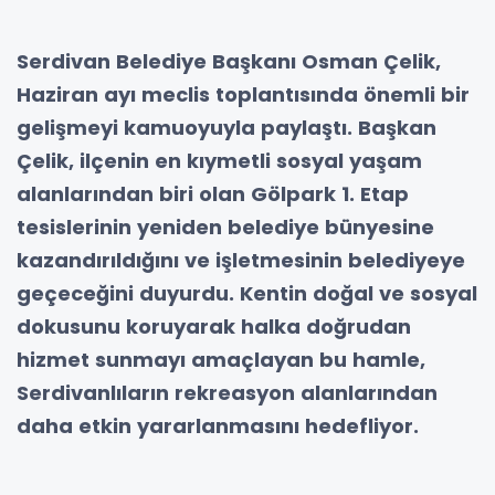
Serdivan Belediye Başkanı Osman Çelik,
Haziran ayı meclis toplantısında önemli bir
gelişmeyi kamuoyuyla paylaştı. Başkan
Çelik, ilçenin en kıymetli sosyal yaşam
alanlarından biri olan Gölpark 1. Etap
tesislerinin yeniden belediye bünyesine
kazandırıldığını ve işletmesinin belediyeye
geçeceğini duyurdu. Kentin doğal ve sosyal
dokusunu koruyarak halka doğrudan
hizmet sunmayı amaçlayan bu hamle,
Serdivanlıların rekreasyon alanlarından
daha etkin yararlanmasını hedefliyor.