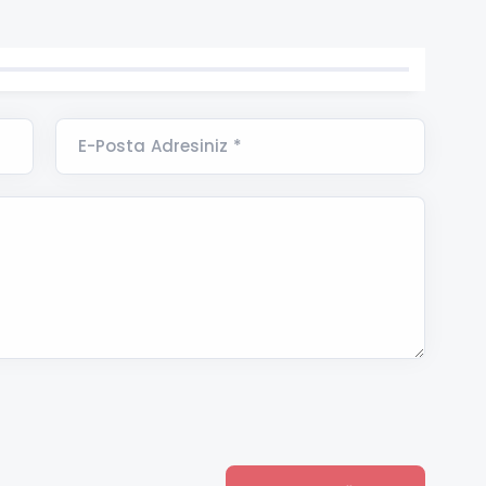
E-Posta Adresiniz *