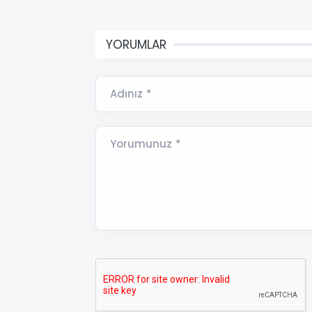
YORUMLAR
Adınız *
Yorumunuz *