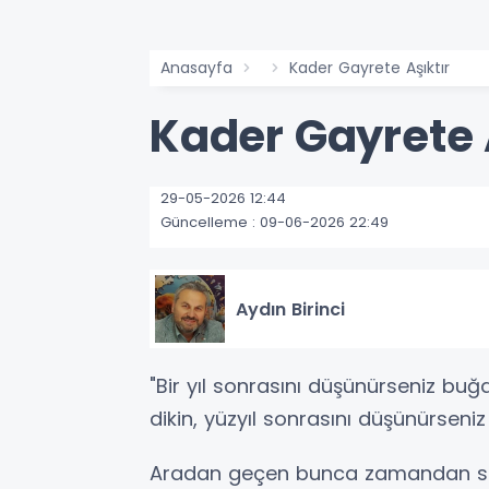
Anasayfa
Kader Gayrete Aşıktır
Kader Gayrete 
29-05-2026 12:44
Güncelleme : 09-06-2026 22:49
Aydın Birinci
"Bir yıl sonrasını düşünürseniz buğ
dikin, yüzyıl sonrasını düşünürseniz 
Aradan geçen bunca zamandan son