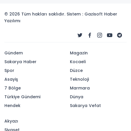
© 2026 Tüm hakları saklıdır. Sistem : Gazisoft
Haber
Yazılımı
Gündem
Magazin
Sakarya Haber
Kocaeli
Spor
Düzce
Asayiş
Teknoloji
7 Bölge
Marmara
Türkiye Gündemi
Dünya
Hendek
Sakarya Vefat
Akyazı
Siyaset