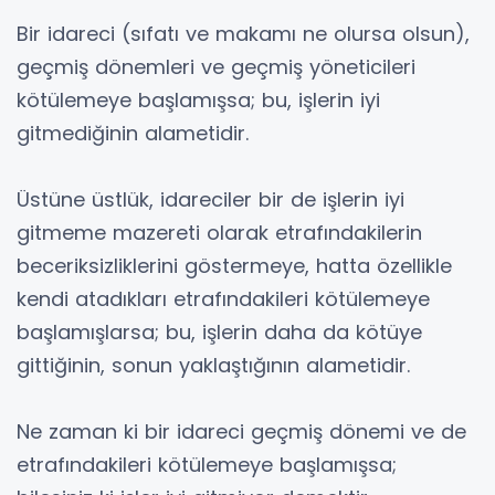
Bir idareci (sıfatı ve makamı ne olursa olsun),
geçmiş dönemleri ve geçmiş yöneticileri
kötülemeye başlamışsa; bu, işlerin iyi
gitmediğinin alametidir.
Üstüne üstlük, idareciler bir de işlerin iyi
gitmeme mazereti olarak etrafındakilerin
beceriksizliklerini göstermeye, hatta özellikle
kendi atadıkları etrafındakileri kötülemeye
başlamışlarsa; bu, işlerin daha da kötüye
gittiğinin, sonun yaklaştığının alametidir.
Ne zaman ki bir idareci geçmiş dönemi ve de
etrafındakileri kötülemeye başlamışsa;