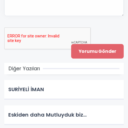
Diğer Yazıları
SURİYELİ İMAN
Eskiden daha Mutluyduk biz...