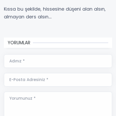
Kıssa bu şekilde, hissesine düşeni alan alsın,
almayan ders alsın....
YORUMLAR
Adınız *
E-Posta Adresiniz *
Yorumunuz *