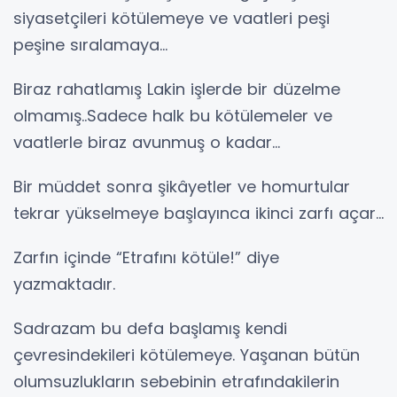
siyasetçileri kötülemeye ve vaatleri peşi
peşine sıralamaya…
Biraz rahatlamış Lakin işlerde bir düzelme
olmamış..Sadece halk bu kötülemeler ve
vaatlerle biraz avunmuş o kadar...
Bir müddet sonra şikâyetler ve homurtular
tekrar yükselmeye başlayınca ikinci zarfı açar…
Zarfın içinde “Etrafını kötüle!” diye
yazmaktadır.
Sadrazam bu defa başlamış kendi
çevresindekileri kötülemeye. Yaşanan bütün
olumsuzlukların sebebinin etrafındakilerin