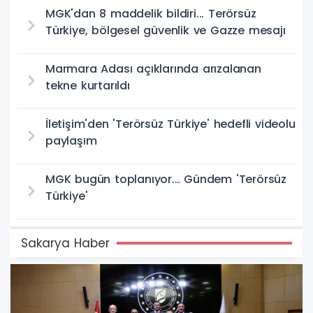
MGK'dan 8 maddelik bildiri... Terörsüz
Türkiye, bölgesel güvenlik ve Gazze mesajı
Marmara Adası açıklarında arızalanan
tekne kurtarıldı
İletişim'den 'Terörsüz Türkiye' hedefli videolu
paylaşım
MGK bugün toplanıyor... Gündem 'Terörsüz
Türkiye'
Sakarya Haber