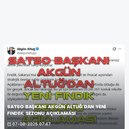
SATSO BAŞKANI AKGÜN ALTUĞ'DAN YENİ
FINDEK SEZONU AÇIKLAMASI
07-08-2026 07:47