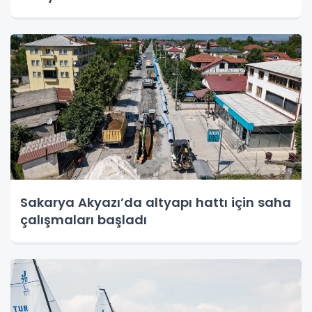
Sakarya Akyazı’da altyapı hattı için saha
çalışmaları başladı