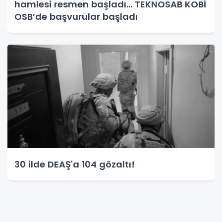
hamlesi resmen başladı... TEKNOSAB KOBİ
OSB’de başvurular başladı
30 ilde DEAŞ'a 104 gözaltı!