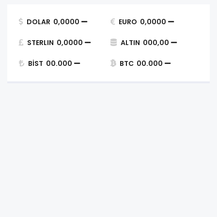
DOLAR
0,0000
EURO
0,0000
STERLIN
0,0000
ALTIN
000,00
BİST
00.000
BTC
00.000