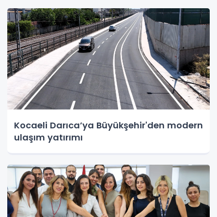
Kocaeli Darıca’ya Büyükşehir'den modern
ulaşım yatırımı