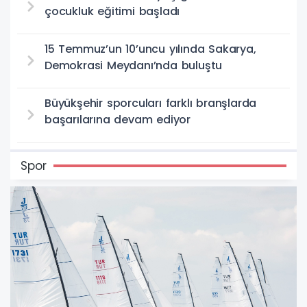
çocukluk eğitimi başladı
15 Temmuz’un 10’uncu yılında Sakarya,
Demokrasi Meydanı’nda buluştu
Büyükşehir sporcuları farklı branşlarda
başarılarına devam ediyor
Spor