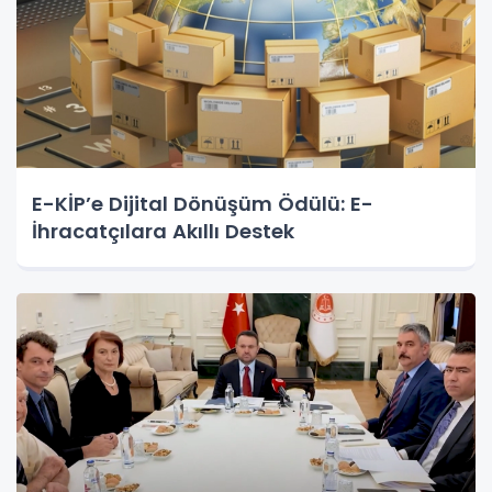
E-KİP’e Dijital Dönüşüm Ödülü: E-
İhracatçılara Akıllı Destek