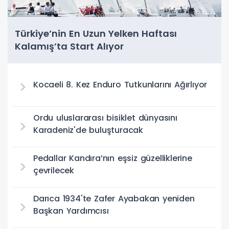
Türkiye’nin En Uzun Yelken Haftası
Kalamış’ta Start Alıyor
Kocaeli 8. Kez Enduro Tutkunlarını Ağırlıyor
Ordu uluslararası bisiklet dünyasını
Karadeniz'de buluşturacak
Pedallar Kandıra’nın eşsiz güzelliklerine
çevrilecek
Darıca 1934'te Zafer Ayabakan yeniden
Başkan Yardımcısı