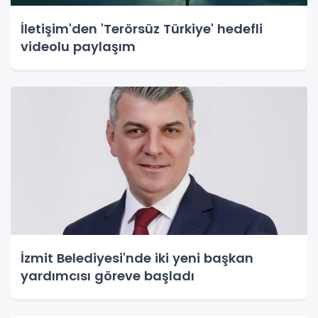
İletişim'den 'Terörsüz Türkiye' hedefli
videolu paylaşım
İzmit Belediyesi'nde iki yeni başkan
yardımcısı göreve başladı