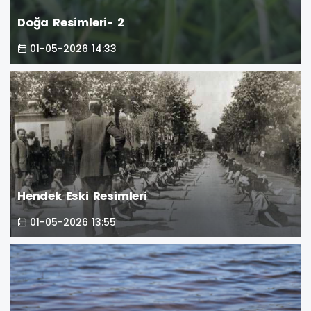
Doğa Resimleri- 2
01-05-2026 14:33
Hendek Eski Resimleri
01-05-2026 13:55