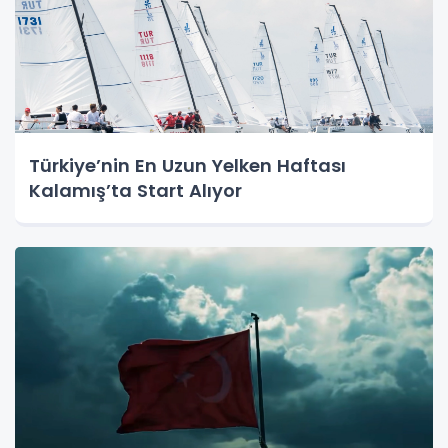
Türkiye’nin En Uzun Yelken Haftası
Kalamış’ta Start Alıyor