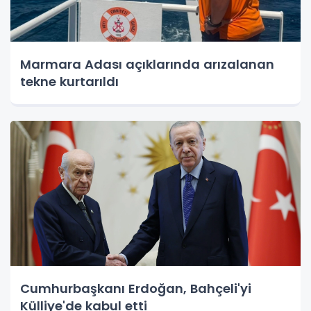
Marmara Adası açıklarında arızalanan
tekne kurtarıldı
Cumhurbaşkanı Erdoğan, Bahçeli'yi
Külliye'de kabul etti