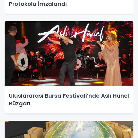
Protokolü İmzalandı
Uluslararası Bursa Festivali’nde Aslı Hünel
Rüzgarı