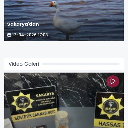
Sakarya'dan
17-04-2026 17:03
Video Galeri