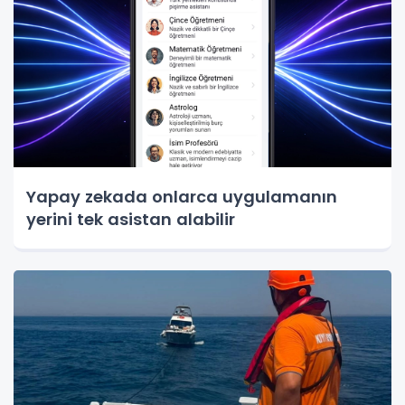
Yapay zekada onlarca uygulamanın
yerini tek asistan alabilir