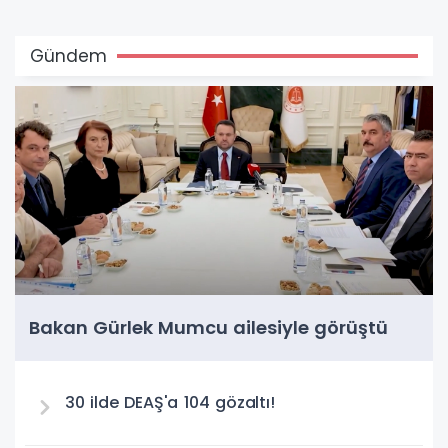
Gündem
Bakan Gürlek Mumcu ailesiyle görüştü
30 ilde DEAŞ'a 104 gözaltı!