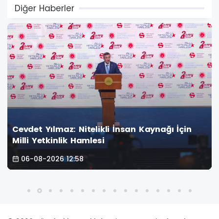
Diğer Haberler
Cevdet Yılmaz: Nitelikli İnsan Kaynağı İçin
Milli Yetkinlik Hamlesi
06-08-2026 12:58