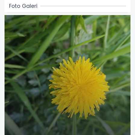
Foto Galeri