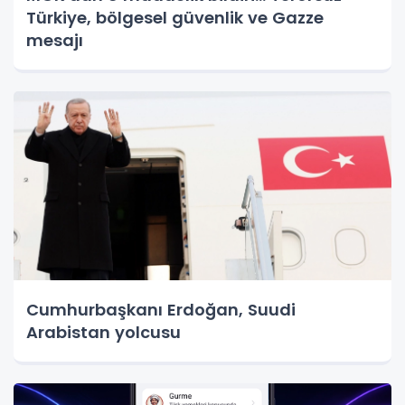
Türkiye, bölgesel güvenlik ve Gazze
mesajı
Cumhurbaşkanı Erdoğan, Suudi
Arabistan yolcusu