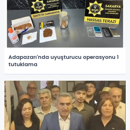
Adapazarı'nda uyuşturucu operasyonu 1
tutuklama