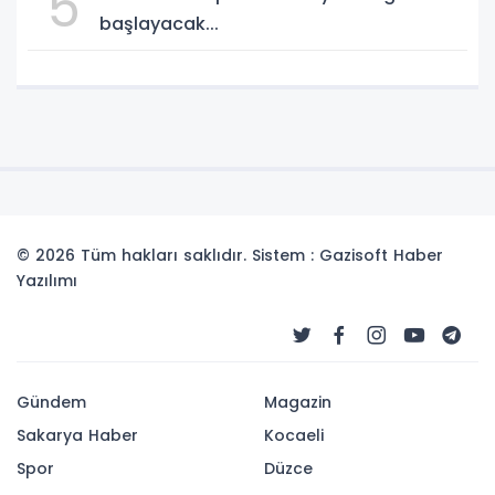
5
başlayacak...
© 2026 Tüm hakları saklıdır. Sistem : Gazisoft
Haber
Yazılımı
Gündem
Magazin
Sakarya Haber
Kocaeli
Spor
Düzce