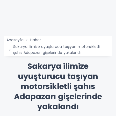
Anasayfa
Haber
Sakarya ilimize uyuşturucu taşıyan motorsikletli
şahıs Adapazarı gişelerinde yakalandı
Sakarya ilimize
uyuşturucu taşıyan
motorsikletli şahıs
Adapazarı gişelerinde
yakalandı