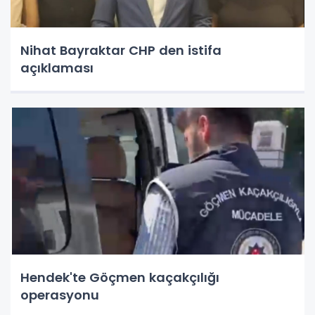
Nihat Bayraktar CHP den istifa
açıklaması
Hendek'te Göçmen kaçakçılığı
operasyonu