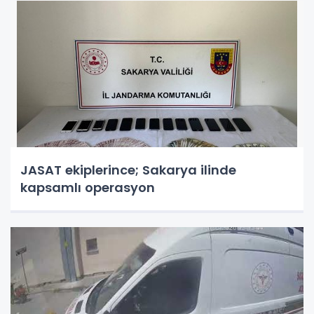
JASAT ekiplerince; Sakarya ilinde
kapsamlı operasyon