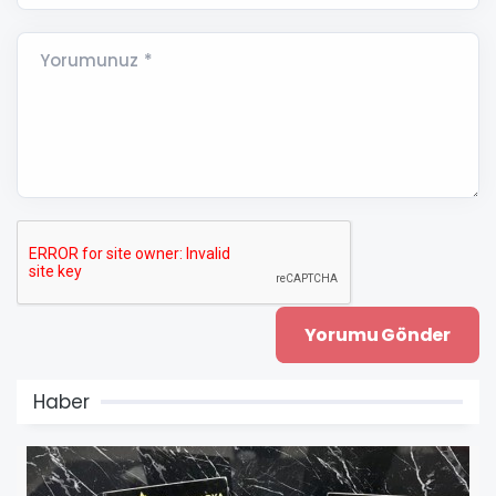
Yorumunuz *
Haber