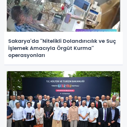
Sakarya'da ''Nitelikli Dolandırıcılık ve Suç
İşlemek Amacıyla Örgüt Kurma''
operasyonları