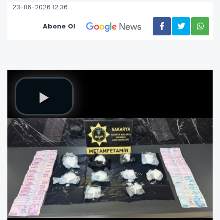
23-06-2026 12:36
Abone Ol