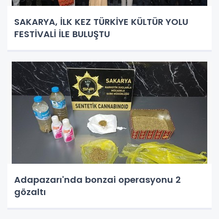
SAKARYA, İLK KEZ TÜRKİYE KÜLTÜR YOLU
FESTİVALİ İLE BULUŞTU
Adapazarı'nda bonzai operasyonu 2
gözaltı