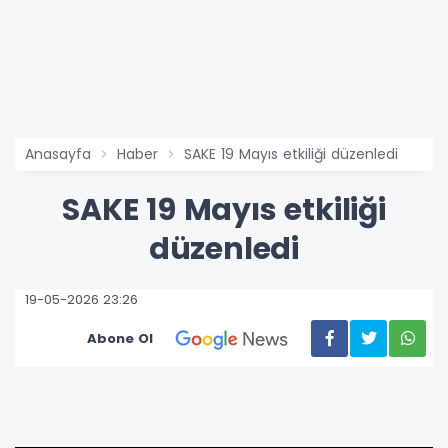
Anasayfa
Haber
SAKE 19 Mayıs etkiliği düzenledi
SAKE 19 Mayıs etkiliği
düzenledi
19-05-2026 23:26
Abone Ol