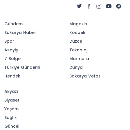
Gündem
Magazin
Sakarya Haber
Kocaeli
Spor
Düzce
Asayiş
Teknoloji
7 Bölge
Marmara
Türkiye Gündemi
Dünya
Hendek
Sakarya Vefat
Akyazı
Siyaset
Yaşam
Sağlık
Güncel