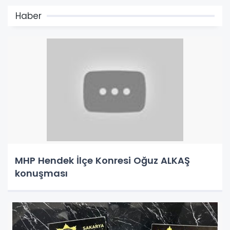
Haber
MHP Hendek İlçe Konresi Oğuz ALKAŞ
konuşması