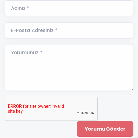
Adınız *
E-Posta Adresiniz *
Yorumunuz *