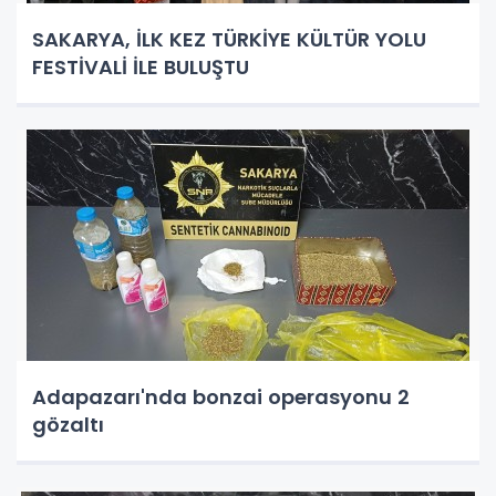
SAKARYA, İLK KEZ TÜRKİYE KÜLTÜR YOLU
FESTİVALİ İLE BULUŞTU
Adapazarı'nda bonzai operasyonu 2
gözaltı