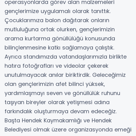
operasyonlarda görev alan malzemeleri
gençlerimize uygulamalı olarak tanıttık.
Çocuklarımıza balon dağıtarak onların
mutluluğuna ortak olurken, gençlerimizin
arama kurtarma gönüllülüğü konusunda
bilinçlenmesine katkı sağlamaya çalıştık.
Ayrıca standımızda vatandaşlarımızla birlikte
hatıra fotoğrafları ve videolar çekerek
unutulmayacak anılar biriktirdik. Geleceğimiz
olan gençlerimizin afet bilinci yüksek,
yardımlaşmayı seven ve gönüllülük ruhunu
taşıyan bireyler olarak yetişmesi adına
farkındalık oluşturmaya devam edeceğiz.
Başta Hendek Kaymakamlığı ve Hendek
Belediyesi olmak üzere organizasyonda emeği