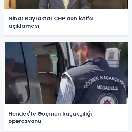
Nihat Bayraktar CHP den istifa
açıklaması
Hendek'te Göçmen kaçakçılığı
operasyonu