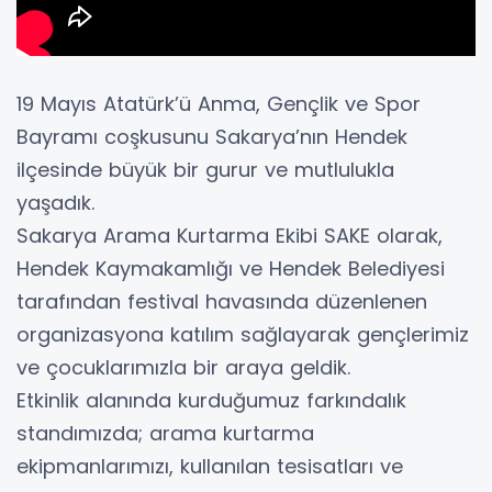
19 Mayıs Atatürk’ü Anma, Gençlik ve Spor
Bayramı coşkusunu Sakarya’nın Hendek
ilçesinde büyük bir gurur ve mutlulukla
yaşadık.
Sakarya Arama Kurtarma Ekibi SAKE olarak,
Hendek Kaymakamlığı ve Hendek Belediyesi
tarafından festival havasında düzenlenen
organizasyona katılım sağlayarak gençlerimiz
ve çocuklarımızla bir araya geldik.
Etkinlik alanında kurduğumuz farkındalık
standımızda; arama kurtarma
ekipmanlarımızı, kullanılan tesisatları ve