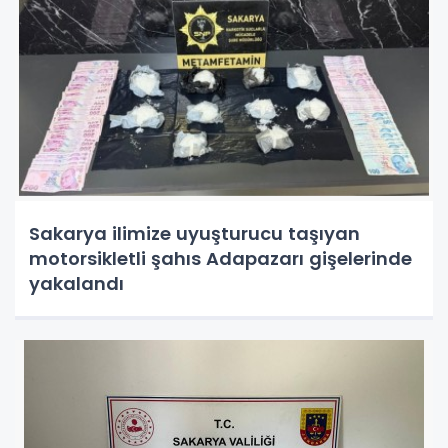
Sakarya ilimize uyuşturucu taşıyan
motorsikletli şahıs Adapazarı gişelerinde
yakalandı