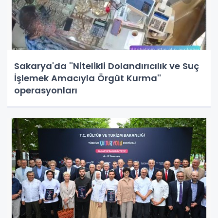
Sakarya'da ''Nitelikli Dolandırıcılık ve Suç
İşlemek Amacıyla Örgüt Kurma''
operasyonları