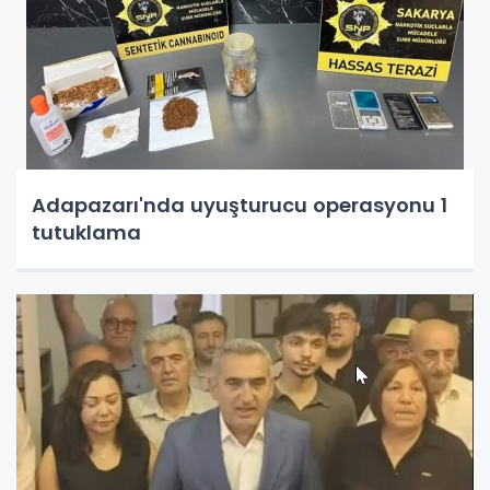
Adapazarı'nda uyuşturucu operasyonu 1
tutuklama